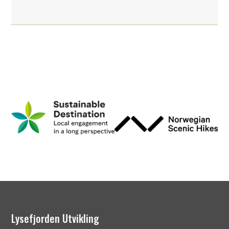
Lysefjorden Utvikling