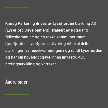
Kjerag Parkering drives av Lysefjorden Utvikling AS
(Lysefjord Development), etablert av Rogaland
fylkeskommune og en rekke kommuner rundt
Lysefjorden. Lysefjorden Utvikling AS skal delta i
utviklingen av reiselivsnæringen i og rundt Lysefjorden
og har sin hovedoppgave innen infrastruktur,
næringsutvikling og vertskap.
Andre sider