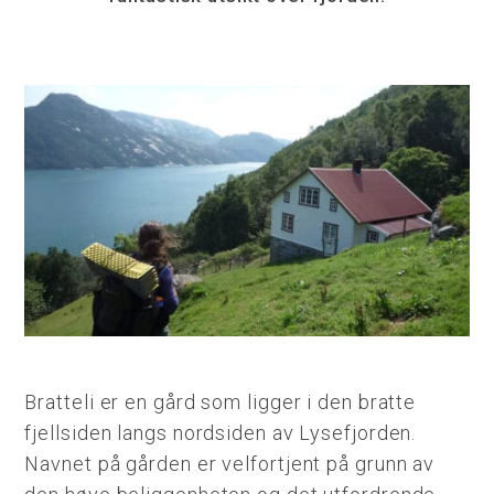
Bratteli er en gård som ligger i den bratte
fjellsiden langs nordsiden av Lysefjorden.
Navnet på gården er velfortjent på grunn av