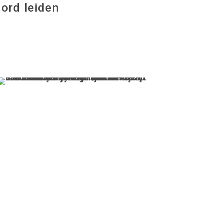
jord leiden