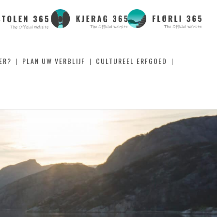
ER?
PLAN UW VERBLIJF
CULTUREEL ERFGOED