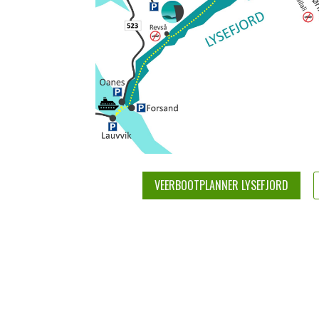
VEERBOOTPLANNER LYSEFJORD