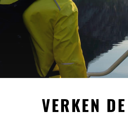
VERKEN DE