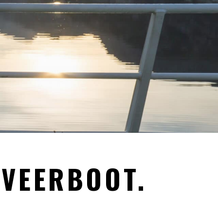
 VEERBOOT.