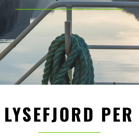
 LYSEFJORD PER