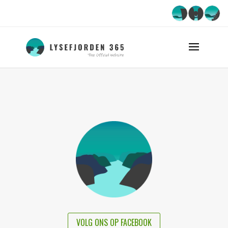
VOLG ONS OP FACEBOOK