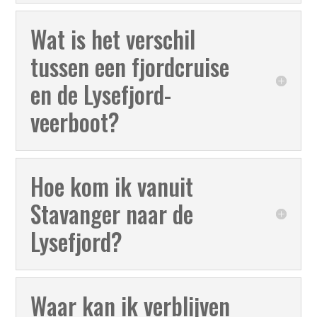
Wat is het verschil
tussen een fjordcruise
en de Lysefjord-
veerboot?
Hoe kom ik vanuit
Stavanger naar de
Lysefjord?
Waar kan ik verblijven