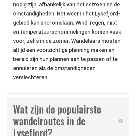
nodig zijn, afhankelijk van het seizoen en de
omstandigheden. Het weer in het Lysefjord-
gebied kan snel omslaan. Wind, regen, mist
en temperatuurschommelingen komen vaak
voor, zelfs in de zomer. Wandelaars moeten
altijd een voorzichtige planning maken en
bereid zijn hun plannen aan te passen of te
annuleren als de omstandigheden
verslechteren.
Wat zijn de populairste
wandelroutes in de
Lysefjord?