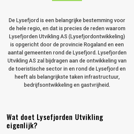
De Lysefjord is een belangrijke bestemming voor
de hele regio, en dat is precies de reden waarom
Lysefjorden Utvikling AS (Lysefjordontwikkeling)
is opgericht door de provincie Rogaland en een
aantal gemeenten rond de Lysefjord. Lysefjorden
Utvikling AS zal bijdragen aan de ontwikkeling van
de toeristische sector in en rond de Lysefjord en
heeft als belangrijkste taken infrastructuur,
bedrijfsontwikkeling en gastvrijheid.
Wat doet Lysefjorden Utvikling
eigenlijk?