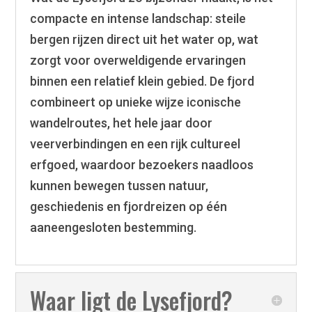
compacte en intense landschap: steile
bergen rijzen direct uit het water op, wat
zorgt voor overweldigende ervaringen
binnen een relatief klein gebied. De fjord
combineert op unieke wijze iconische
wandelroutes, het hele jaar door
veerverbindingen en een rijk cultureel
erfgoed, waardoor bezoekers naadloos
kunnen bewegen tussen natuur,
geschiedenis en fjordreizen op één
aaneengesloten bestemming.
Waar ligt de Lysefjord?