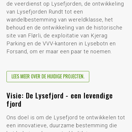
de veerdienst op Lysefjorden, de ontwikkeling
van Lysefjorden Rundt tot een
wandelbestemming van wereldklasse, het
behoud en de ontwikkeling van de historische
site van Flørli, de exploitatie van Kjerag
Parking en de VVV-kantoren in Lysebotn en
Forsand, om er maar een paar te noemen.
LEES MEER OVER DE HUIDIGE PROJECTEN.
Visie: De Lysefjord - een levendige
fjord
Ons doel is om de Lysefjord te ontwikkelen tot
een innovatieve, duurzame bestemming die