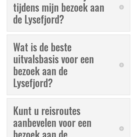
tijdens mijn bezoek aan
de Lysefjord?
Wat is de beste
uitvalsbasis voor een
bezoek aan de
Lysefjord?
Kunt u reisroutes
aanbevelen voor een
bezoek aan de