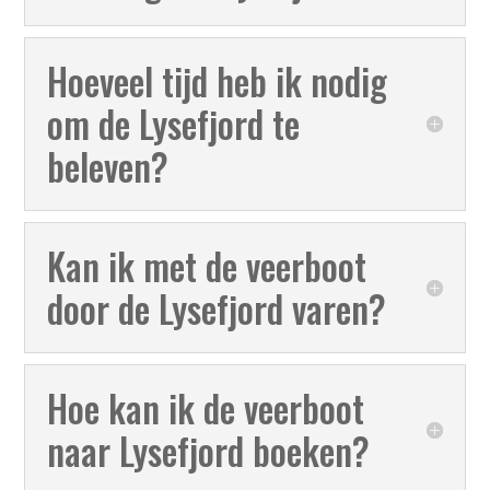
Hoeveel tijd heb ik nodig
om de Lysefjord te
beleven?
Kan ik met de veerboot
door de Lysefjord varen?
Hoe kan ik de veerboot
naar Lysefjord boeken?