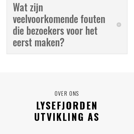
Wat zijn
veelvoorkomende fouten
die bezoekers voor het
eerst maken?
OVER ONS
LYSEFJORDEN
UTVIKLING AS