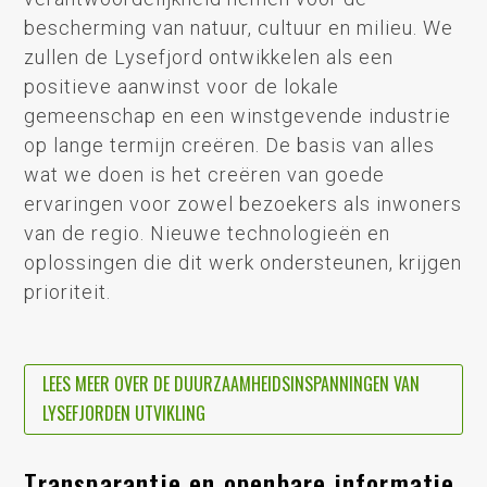
bescherming van natuur, cultuur en milieu. We
zullen de Lysefjord ontwikkelen als een
positieve aanwinst voor de lokale
gemeenschap en een winstgevende industrie
op lange termijn creëren. De basis van alles
wat we doen is het creëren van goede
ervaringen voor zowel bezoekers als inwoners
van de regio. Nieuwe technologieën en
oplossingen die dit werk ondersteunen, krijgen
prioriteit.
LEES MEER OVER DE DUURZAAMHEIDSINSPANNINGEN VAN
LYSEFJORDEN UTVIKLING
Transparantie en openbare informatie