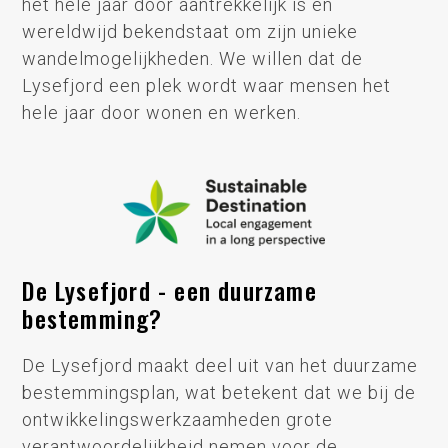
het hele jaar door aantrekkelijk is en
wereldwijd bekendstaat om zijn unieke
wandelmogelijkheden. We willen dat de
Lysefjord een plek wordt waar mensen het
hele jaar door wonen en werken.
De Lysefjord - een duurzame
bestemming?
De Lysefjord maakt deel uit van het duurzame
bestemmingsplan, wat betekent dat we bij de
ontwikkelingswerkzaamheden grote
verantwoordelijkheid nemen voor de