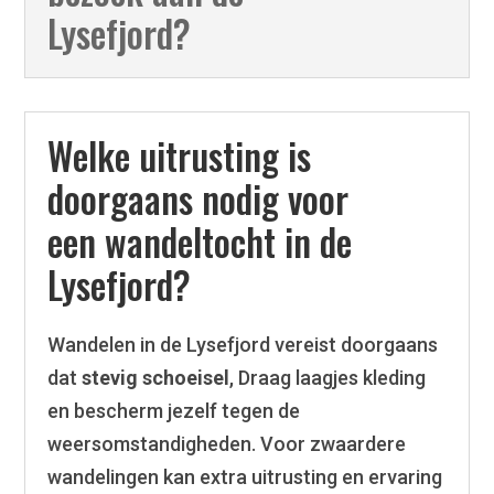
Lysefjord?
Welke uitrusting is
doorgaans nodig voor
een wandeltocht in de
Lysefjord?
Wandelen in de Lysefjord vereist doorgaans
dat
stevig schoeisel
, Draag laagjes kleding
en bescherm jezelf tegen de
weersomstandigheden. Voor zwaardere
wandelingen kan extra uitrusting en ervaring