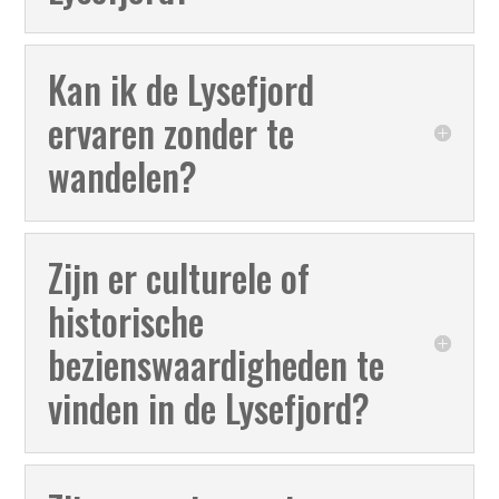
Kan ik de Lysefjord
ervaren zonder te
wandelen?
Zijn er culturele of
historische
bezienswaardigheden te
vinden in de Lysefjord?