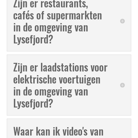
Zijn er restaurants,
cafés of supermarkten
in de omgeving van
Lysefjord?
Zijn er laadstations voor
elektrische voertuigen
in de omgeving van
Lysefjord?
Waar kan ik video's van