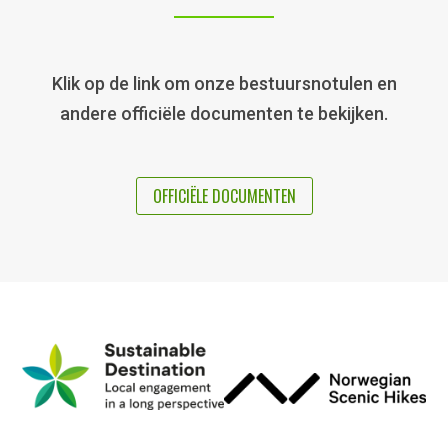
Klik op de link om onze bestuursnotulen en
andere officiële documenten te bekijken.
OFFICIËLE DOCUMENTEN