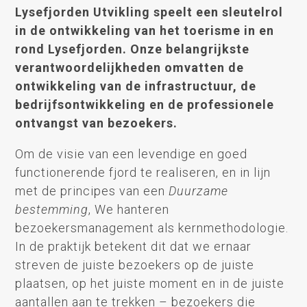
Lysefjorden Utvikling speelt een sleutelrol
in de ontwikkeling van het toerisme in en
rond Lysefjorden. Onze belangrijkste
verantwoordelijkheden omvatten de
ontwikkeling van de infrastructuur, de
bedrijfsontwikkeling en de professionele
ontvangst van bezoekers.
Om de visie van een levendige en goed
functionerende fjord te realiseren, en in lijn
met de principes van een
Duurzame
bestemming
, We hanteren
bezoekersmanagement als kernmethodologie.
In de praktijk betekent dit dat we ernaar
streven de juiste bezoekers op de juiste
plaatsen, op het juiste moment en in de juiste
aantallen aan te trekken – bezoekers die