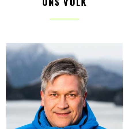
ONS VOLK