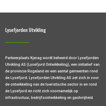
Lysefjorden Utvikling
Parkeerplaats Kjerag wordt beheerd door Lysefjorden
Utvikling AS (Lysefjord Ontwikkeling), een initiatief van
de provincie Rogaland en een aantal gemeenten rond
de Lysefjord. Lysefjorden Utvikling AS zet zich in voor
de ontwikkeling van de toeristische sector in en rond
de Lysefjord en richt zich voornamelijk op
infrastructuur, bedrijfsontwikkeling en gastvrijheid.