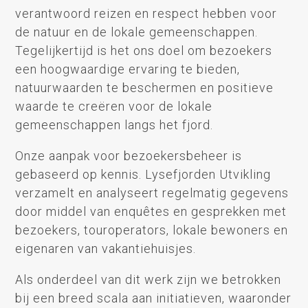
verantwoord reizen en respect hebben voor
de natuur en de lokale gemeenschappen.
Tegelijkertijd is het ons doel om bezoekers
een hoogwaardige ervaring te bieden,
natuurwaarden te beschermen en positieve
waarde te creëren voor de lokale
gemeenschappen langs het fjord.
Onze aanpak voor bezoekersbeheer is
gebaseerd op kennis. Lysefjorden Utvikling
verzamelt en analyseert regelmatig gegevens
door middel van enquêtes en gesprekken met
bezoekers, touroperators, lokale bewoners en
eigenaren van vakantiehuisjes.
Als onderdeel van dit werk zijn we betrokken
bij een breed scala aan initiatieven, waaronder