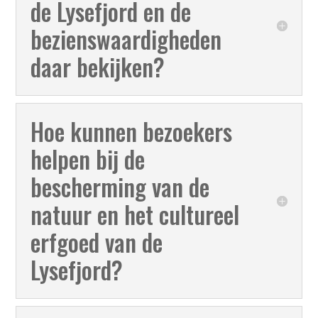
de Lysefjord en de
bezienswaardigheden
daar bekijken?
Hoe kunnen bezoekers
helpen bij de
bescherming van de
natuur en het cultureel
erfgoed van de
Lysefjord?