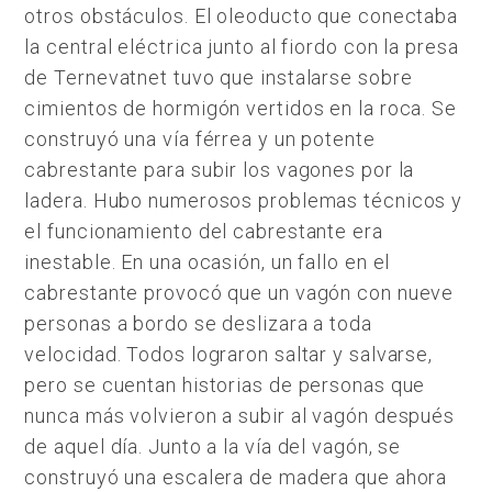
otros obstáculos. El oleoducto que conectaba
la central eléctrica junto al fiordo con la presa
de Ternevatnet tuvo que instalarse sobre
cimientos de hormigón vertidos en la roca. Se
construyó una vía férrea y un potente
cabrestante para subir los vagones por la
ladera. Hubo numerosos problemas técnicos y
el funcionamiento del cabrestante era
inestable. En una ocasión, un fallo en el
cabrestante provocó que un vagón con nueve
personas a bordo se deslizara a toda
velocidad. Todos lograron saltar y salvarse,
pero se cuentan historias de personas que
nunca más volvieron a subir al vagón después
de aquel día. Junto a la vía del vagón, se
construyó una escalera de madera que ahora