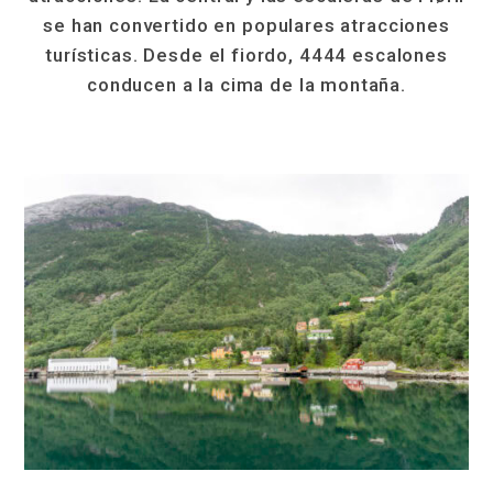
se han convertido en populares atracciones
turísticas. Desde el fiordo, 4444 escalones
conducen a la cima de la montaña.