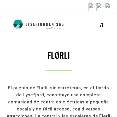
FLØRLI
El pueblo de Flørli, sin carreteras, en el fiordo
de Lysefjord, constituye una completa
comunidad de centrales eléctricas a pequeña
escala y de fácil acceso, con diversas
atracciones. La central y las escaleras de Flørli