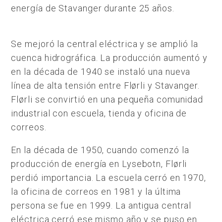
energía de Stavanger durante 25 años.
Se mejoró la central eléctrica y se amplió la
cuenca hidrográfica. La producción aumentó y
en la década de 1940 se instaló una nueva
línea de alta tensión entre Flørli y Stavanger.
Flørli se convirtió en una pequeña comunidad
industrial con escuela, tienda y oficina de
correos.
En la década de 1950, cuando comenzó la
producción de energía en Lysebotn, Flørli
perdió importancia. La escuela cerró en 1970,
la oficina de correos en 1981 y la última
persona se fue en 1999. La antigua central
eléctrica cerró ese mismo año y se puso en