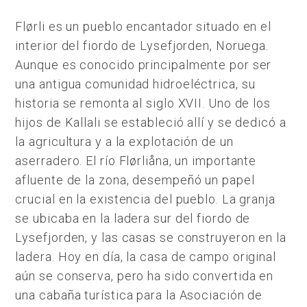
Flørli es un pueblo encantador situado en el
interior del fiordo de Lysefjorden, Noruega.
Aunque es conocido principalmente por ser
una antigua comunidad hidroeléctrica, su
historia se remonta al siglo XVII. Uno de los
hijos de Kallali se estableció allí y se dedicó a
la agricultura y a la explotación de un
aserradero. El río Flørliåna, un importante
afluente de la zona, desempeñó un papel
crucial en la existencia del pueblo. La granja
se ubicaba en la ladera sur del fiordo de
Lysefjorden, y las casas se construyeron en la
ladera. Hoy en día, la casa de campo original
aún se conserva, pero ha sido convertida en
una cabaña turística para la Asociación de