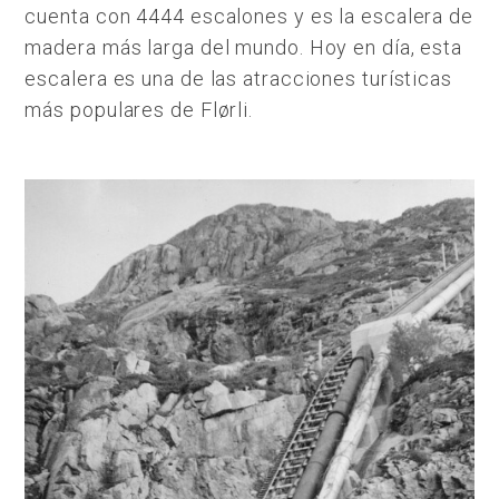
cuenta con 4444 escalones y es la escalera de
madera más larga del mundo. Hoy en día, esta
escalera es una de las atracciones turísticas
más populares de Flørli.