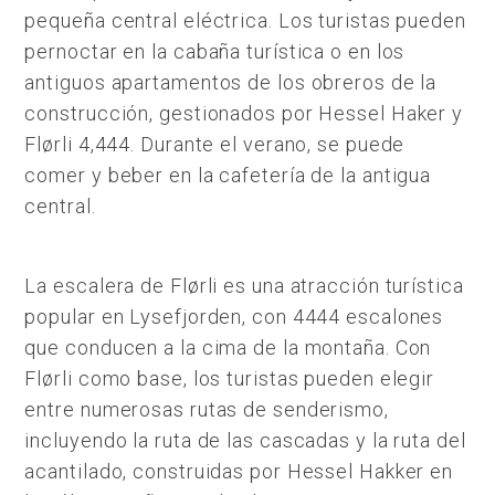
pequeña central eléctrica. Los turistas pueden
pernoctar en la cabaña turística o en los
antiguos apartamentos de los obreros de la
construcción, gestionados por Hessel Haker y
Flørli 4,444. Durante el verano, se puede
comer y beber en la cafetería de la antigua
central.
La escalera de Flørli es una atracción turística
popular en Lysefjorden, con 4444 escalones
que conducen a la cima de la montaña. Con
Flørli como base, los turistas pueden elegir
entre numerosas rutas de senderismo,
incluyendo la ruta de las cascadas y la ruta del
acantilado, construidas por Hessel Hakker en