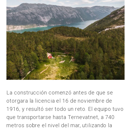
La construcción comenzó antes de que se
otorgara la licencia el 16 de noviembre de
1916, y resultó ser todo un reto. El equipo tuvo
que transportarse hasta Ternevatnet, a 740
metros sobre el nivel del mar, utilizando la