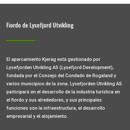
Fiordo de Lysefjord Utvikling
El aparcamiento Kjerag está gestionado por
Lysefjorden Utvikling AS (Lysefjord Development),
fundada por el Consejo del Condado de Rogaland y
varios municipios de la zona. Lysefjorden Utvikling AS
participará en el desarrollo de la industria turística en
el fiordo y sus alrededores, y sus principales
funciones son la infraestructura, el desarrollo
empresarial y el alojamiento.