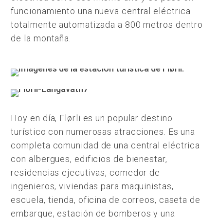
funcionamiento una nueva central eléctrica
totalmente automatizada a 800 metros dentro
de la montaña.
Hoy en día, Flørli es un popular destino
turístico con numerosas atracciones. Es una
completa comunidad de una central eléctrica
con albergues, edificios de bienestar,
residencias ejecutivas, comedor de
ingenieros, viviendas para maquinistas,
escuela, tienda, oficina de correos, caseta de
embarque, estación de bomberos y una