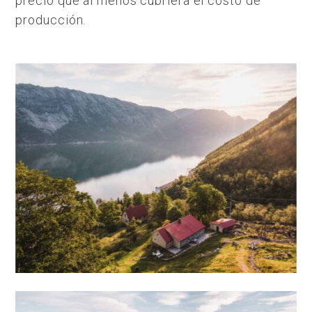
precio que al menos cubriera el costo de
producción.