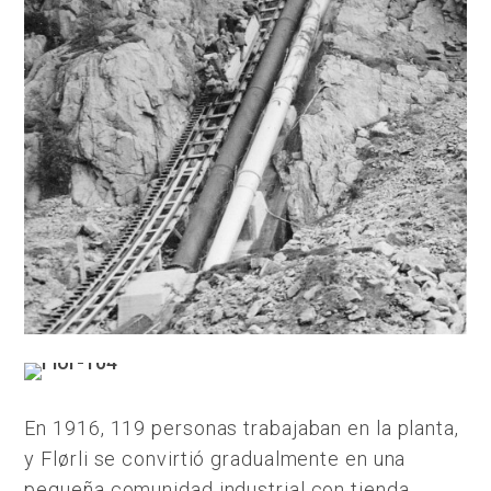
En 1916, 119 personas trabajaban en la planta,
y Flørli se convirtió gradualmente en una
pequeña comunidad industrial con tienda,