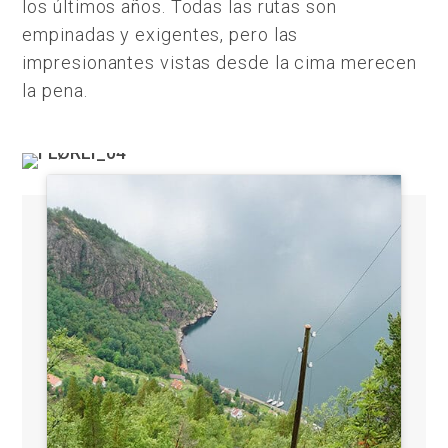
los últimos años. Todas las rutas son
empinadas y exigentes, pero las
impresionantes vistas desde la cima merecen
la pena.