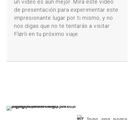
un video es aún mejor. Mira este video
de presentación para experimentar este
impresionante lugar por ti mismo, y no
nos digas que no te tentarás a visitar
Flørli en tu próximo viaje.