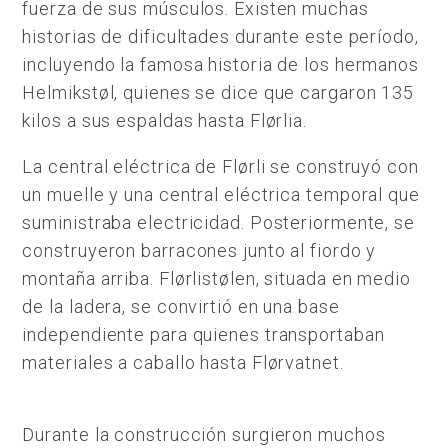
fuerza de sus músculos. Existen muchas
historias de dificultades durante este período,
incluyendo la famosa historia de los hermanos
Helmikstøl, quienes se dice que cargaron 135
kilos a sus espaldas hasta Flørlia.
La central eléctrica de Flørli se construyó con
un muelle y una central eléctrica temporal que
suministraba electricidad. Posteriormente, se
construyeron barracones junto al fiordo y
montaña arriba. Flørlistølen, situada en medio
de la ladera, se convirtió en una base
independiente para quienes transportaban
materiales a caballo hasta Flørvatnet.
Durante la construcción surgieron muchos