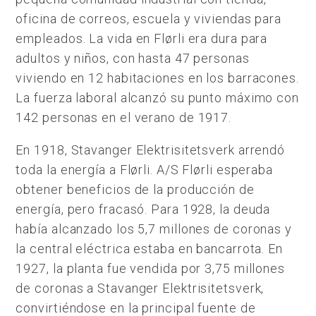
oficina de correos, escuela y viviendas para
empleados. La vida en Flørli era dura para
adultos y niños, con hasta 47 personas
viviendo en 12 habitaciones en los barracones.
La fuerza laboral alcanzó su punto máximo con
142 personas en el verano de 1917.
En 1918, Stavanger Elektrisitetsverk arrendó
toda la energía a Flørli. A/S Flørli esperaba
obtener beneficios de la producción de
energía, pero fracasó. Para 1928, la deuda
había alcanzado los 5,7 millones de coronas y
la central eléctrica estaba en bancarrota. En
1927, la planta fue vendida por 3,75 millones
de coronas a Stavanger Elektrisitetsverk,
convirtiéndose en la principal fuente de