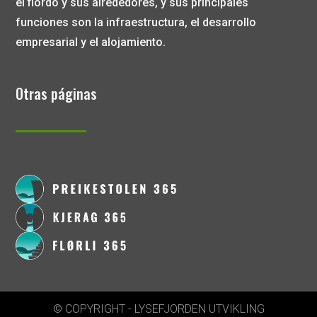
el fiordo y sus alrededores, y sus principales
funciones son la infraestructura, el desarrollo
empresarial y el alojamiento.
Otras páginas
© COPYRIGHT - LYSEFJORDEN UTVIKLING