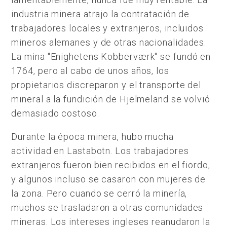
industria minera atrajo la contratación de
trabajadores locales y extranjeros, incluidos
mineros alemanes y de otras nacionalidades.
La mina "Enighetens Kobberværk" se fundó en
1764, pero al cabo de unos años, los
propietarios discreparon y el transporte del
mineral a la fundición de Hjelmeland se volvió
demasiado costoso.
Durante la época minera, hubo mucha
actividad en Lastabotn. Los trabajadores
extranjeros fueron bien recibidos en el fiordo,
y algunos incluso se casaron con mujeres de
la zona. Pero cuando se cerró la minería,
muchos se trasladaron a otras comunidades
mineras. Los intereses ingleses reanudaron la