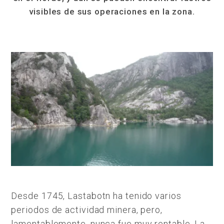
visibles de sus operaciones en la zona.
Desde 1745, Lastabotn ha tenido varios
periodos de actividad minera, pero,
lamentablemente, nunca fue muy rentable. La