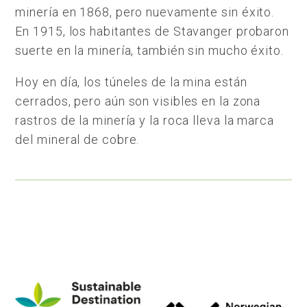
minería en 1868, pero nuevamente sin éxito.
En 1915, los habitantes de Stavanger probaron
suerte en la minería, también sin mucho éxito.
Hoy en día, los túneles de la mina están
cerrados, pero aún son visibles en la zona
rastros de la minería y la roca lleva la marca
del mineral de cobre.