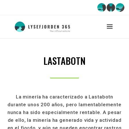
LASTABOTN
La minería ha caracterizado a Lastabotn
durante unos 200 años, pero lamentablemente
nunca ha sido especialmente rentable. A pesar
de ello, la minería ha generado vida y actividad
en el fiordo, y aún se pueden encontrar rastros