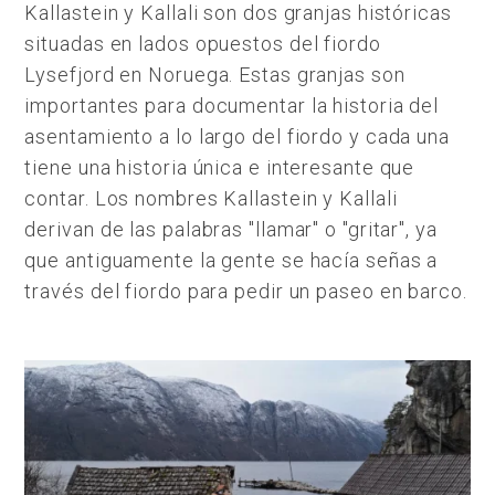
Kallastein y Kallali son dos granjas históricas
situadas en lados opuestos del fiordo
Lysefjord en Noruega. Estas granjas son
importantes para documentar la historia del
asentamiento a lo largo del fiordo y cada una
tiene una historia única e interesante que
contar. Los nombres Kallastein y Kallali
derivan de las palabras "llamar" o "gritar", ya
que antiguamente la gente se hacía señas a
través del fiordo para pedir un paseo en barco.