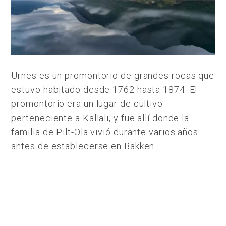
Urnes es un promontorio de grandes rocas que
estuvo habitado desde 1762 hasta 1874. El
promontorio era un lugar de cultivo
perteneciente a Kallali, y fue allí donde la
familia de Pilt-Ola vivió durante varios años
antes de establecerse en Bakken.