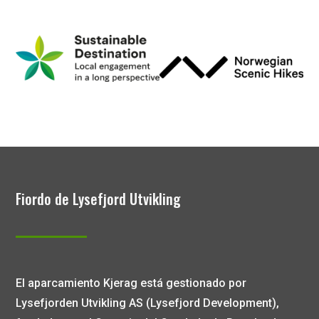
Fiordo de Lysefjord Utvikling
El aparcamiento Kjerag está gestionado por
Lysefjorden Utvikling AS (Lysefjord Development),