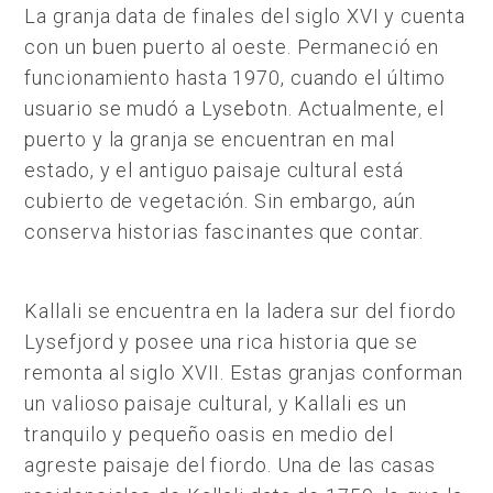
La granja data de finales del siglo XVI y cuenta
con un buen puerto al oeste. Permaneció en
funcionamiento hasta 1970, cuando el último
usuario se mudó a Lysebotn. Actualmente, el
puerto y la granja se encuentran en mal
estado, y el antiguo paisaje cultural está
cubierto de vegetación. Sin embargo, aún
conserva historias fascinantes que contar.
Kallali se encuentra en la ladera sur del fiordo
Lysefjord y posee una rica historia que se
remonta al siglo XVII. Estas granjas conforman
un valioso paisaje cultural, y Kallali es un
tranquilo y pequeño oasis en medio del
agreste paisaje del fiordo. Una de las casas