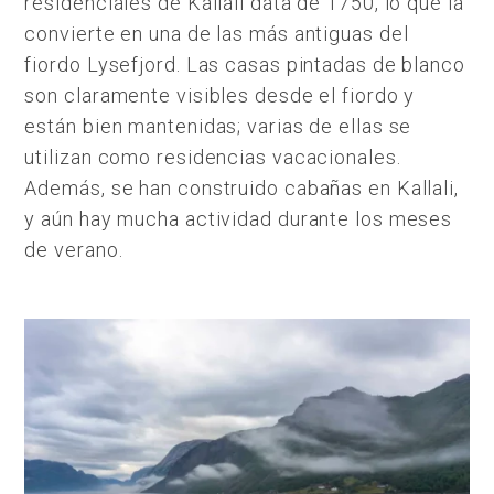
residenciales de Kallali data de 1750, lo que la
convierte en una de las más antiguas del
fiordo Lysefjord. Las casas pintadas de blanco
son claramente visibles desde el fiordo y
están bien mantenidas; varias de ellas se
utilizan como residencias vacacionales.
Además, se han construido cabañas en Kallali,
y aún hay mucha actividad durante los meses
de verano.