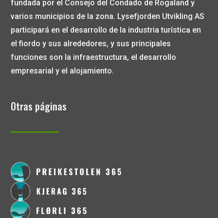
fundada por el Consejo del Condado de Rogaland y
varios municipios de la zona. Lysefjorden Utvikling AS
participará en el desarrollo de la industria turística en
el fiordo y sus alrededores, y sus principales
funciones son la infraestructura, el desarrollo
empresarial y el alojamiento.
Otras páginas