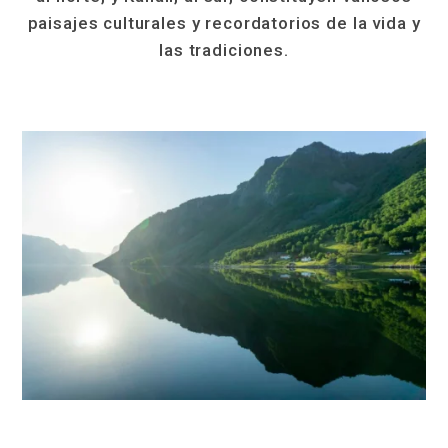
paisajes culturales y recordatorios de la vida y
las tradiciones.