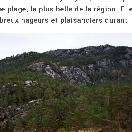
 plage, la plus belle de la région. Ell
reux nageurs et plaisanciers durant l