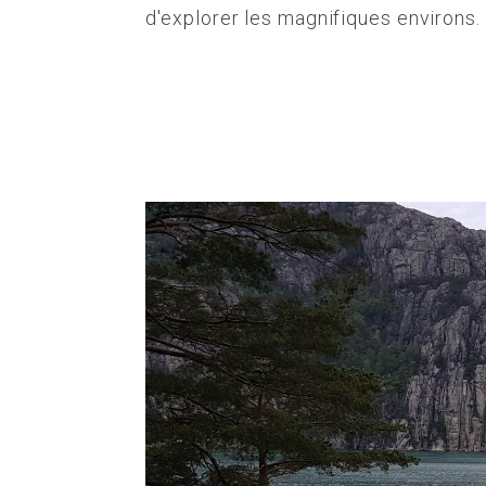
d'explorer les magnifiques environs.