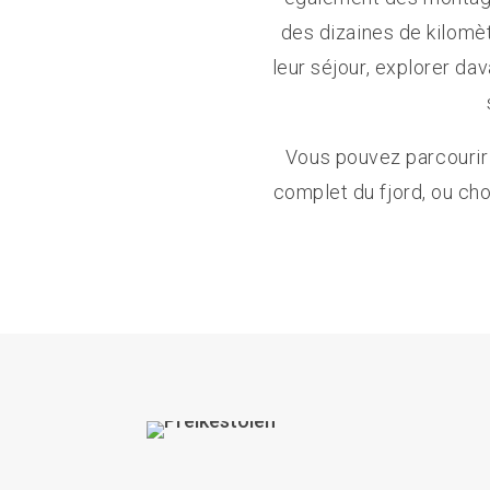
des dizaines de kilomèt
leur séjour, explorer dav
Vous pouvez parcourir l
complet du fjord, ou cho