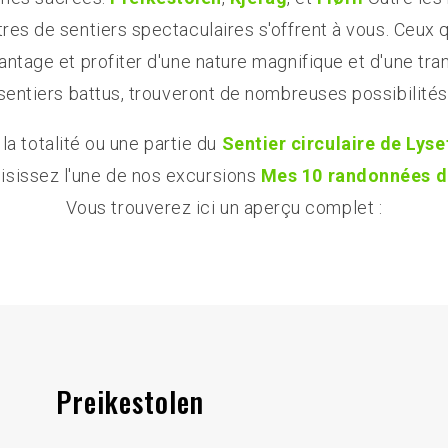
res de sentiers spectaculaires s'offrent à vous. Ceux 
antage et profiter d'une nature magnifique et d'une tran
sentiers battus, trouveront de nombreuses possibilités
a totalité ou une partie du
Sentier circulaire de Lyse
isissez l'une de nos excursions
Mes 10 randonnées d'
Vous trouverez ici un aperçu complet :
Preikestolen