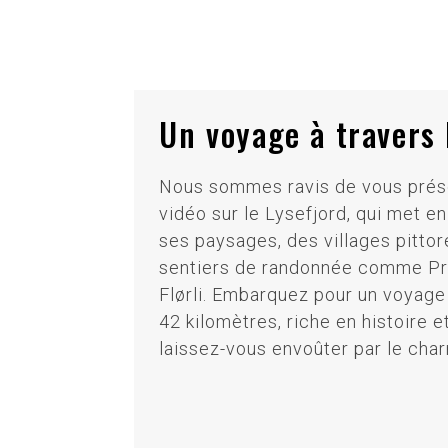
Un voyage à travers 
Nous sommes ravis de vous prés
vidéo sur le Lysefjord, qui met en
ses paysages, des villages pitt
sentiers de randonnée comme Pre
Flørli. Embarquez pour un voyage
42 kilomètres, riche en histoire e
laissez-vous envoûter par le char