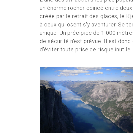
un énorme rocher coincé entre deux 
créée par le retrait des glaces, le K
à ceux qui osent s'y aventurer. Se t
unique. Un précipice de 1 000 mètre
de sécurité n'est prévue. Il est don
d'éviter toute prise de risque inutile.