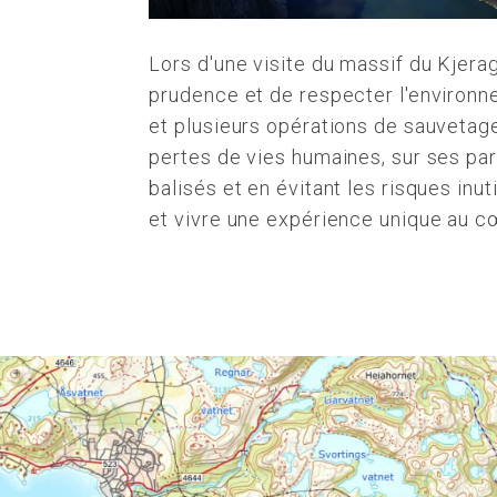
Lors d'une visite du massif du Kjerag
prudence et de respecter l'environ
et plusieurs opérations de sauvetage
pertes de vies humaines, sur ses par
balisés et en évitant les risques inut
et vivre une expérience unique au c