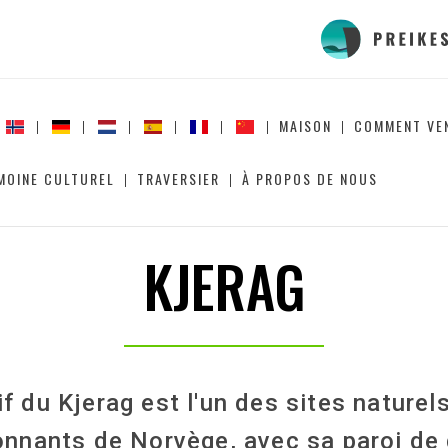
MAISON
COMMENT VE
MOINE CULTUREL
TRAVERSIER
À PROPOS DE NOUS
KJERAG
f du Kjerag est l'un des sites naturels
nnants de Norvège, avec sa paroi de 