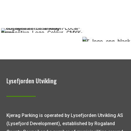
Lysefjorden Utvikling
Kjerag Parking is operated by Lysefjorden Utvikling AS
(Lysefjord Development), established by Rogaland