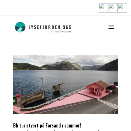
Bli turistvert på Forsand i sommer!