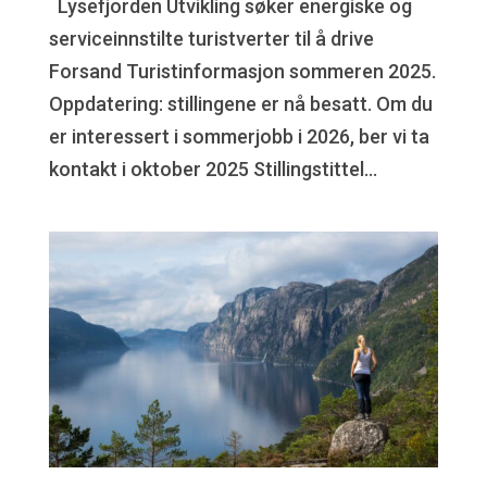
Lysefjorden Utvikling søker energiske og
serviceinnstilte turistverter til å drive
Forsand Turistinformasjon sommeren 2025.
Oppdatering: stillingene er nå besatt. Om du
er interessert i sommerjobb i 2026, ber vi ta
kontakt i oktober 2025 Stillingstittel...