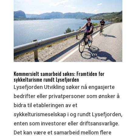
Kommersielt samarbeid søkes: Framtiden for
sykkelturisme rundt Lysefjorden
Lysefjorden Utvikling søker nå engasjerte
bedrifter eller privatpersoner som ønsker å
bidra til etableringen av et
sykkelturismeselskap i og rundt Lysefjorden,
enten som investorer eller driftsansvarlige.
Det kan være et samarbeid mellom flere