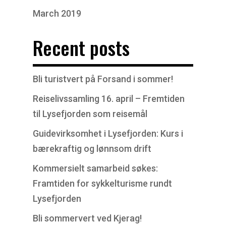
March 2019
Recent posts
Bli turistvert på Forsand i sommer!
Reiselivssamling 16. april – Fremtiden
til Lysefjorden som reisemål
Guidevirksomhet i Lysefjorden: Kurs i
bærekraftig og lønnsom drift
Kommersielt samarbeid søkes:
Framtiden for sykkelturisme rundt
Lysefjorden
Bli sommervert ved Kjerag!