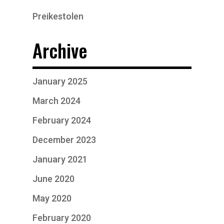
Preikestolen
Archive
January 2025
March 2024
February 2024
December 2023
January 2021
June 2020
May 2020
February 2020