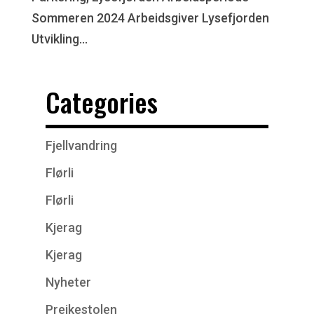
Sommeren 2024 Arbeidsgiver Lysefjorden
Utvikling...
Categories
Fjellvandring
Flørli
Flørli
Kjerag
Kjerag
Nyheter
Preikestolen