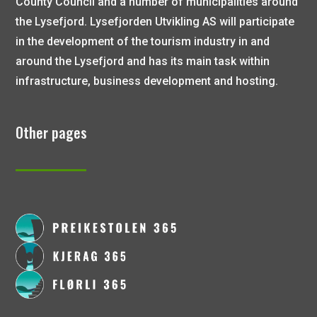
County Council and a number of municipalities around
the Lysefjord. Lysefjorden Utvikling AS will participate
in the development of the tourism industry in and
around the Lysefjord and has its main task within
infrastructure, business development and hosting.
Other pages