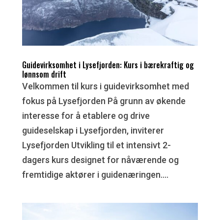
Guidevirksomhet i Lysefjorden: Kurs i bærekraftig og
lønnsom drift
Velkommen til kurs i guidevirksomhet med
fokus på Lysefjorden På grunn av økende
interesse for å etablere og drive
guideselskap i Lysefjorden, inviterer
Lysefjorden Utvikling til et intensivt 2-
dagers kurs designet for nåværende og
fremtidige aktører i guidenæringen....