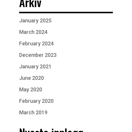
Arkiv
January 2025
March 2024
February 2024
December 2023
January 2021
June 2020
May 2020
February 2020
March 2019