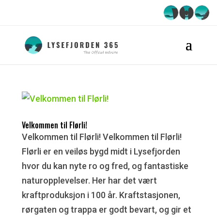
Velkommen til Flørli!
Velkommen til Flørli! Velkommen til Flørli!
Flørli er en veiløs bygd midt i Lysefjorden
hvor du kan nyte ro og fred, og fantastiske
naturopplevelser. Her har det vært
kraftproduksjon i 100 år. Kraftstasjonen,
rørgaten og trappa er godt bevart, og gir et