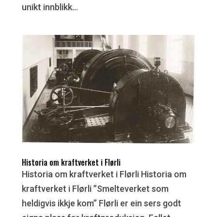
unikt innblikk...
Historia om kraftverket i Flørli
Historia om kraftverket i Flørli Historia om
kraftverket i Flørli ”Smelteverket som
heldigvis ikkje kom” Flørli er ein sers godt