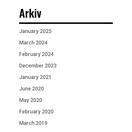
Arkiv
January 2025
March 2024
February 2024
December 2023
January 2021
June 2020
May 2020
February 2020
March 2019