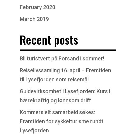
February 2020
March 2019
Recent posts
Bli turistvert på Forsand i sommer!
Reiselivssamling 16. april – Fremtiden
til Lysefjorden som reisemål
Guidevirksomhet i Lysefjorden: Kurs i
bærekraftig og lønnsom drift
Kommersielt samarbeid søkes:
Framtiden for sykkelturisme rundt
Lysefjorden