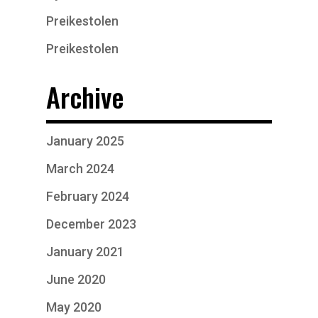
Preikestolen
Preikestolen
Archive
January 2025
March 2024
February 2024
December 2023
January 2021
June 2020
May 2020