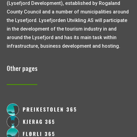
(Lysefjord Development), established by Rogaland
County Council and a number of municipalities around
the Lysefjord. Lysefjorden Utvikling AS will participate
in the development of the tourism industry in and
around the Lysefjord and has its main task within
infrastructure, business development and hosting.
Other pages