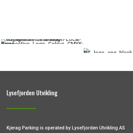
Lysefjorden Utvikling
Kjerag Parking is operated by Lysefjorden Utvikling AS