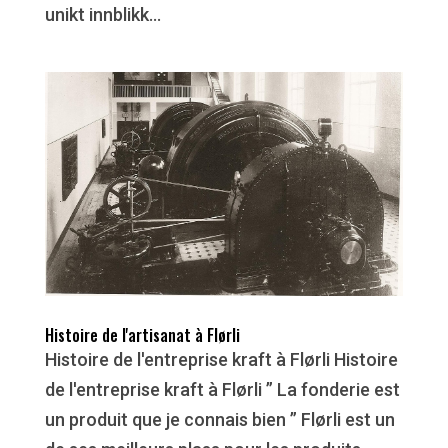
unikt innblikk...
Histoire de l'artisanat à Flørli
Histoire de l'entreprise kraft à Flørli Histoire
de l'entreprise kraft à Flørli ” La fonderie est
un produit que je connais bien ” Flørli est un