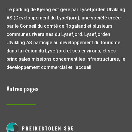
Le parking de Kjerag est géré par Lysefjorden Utvikling
AS (Développement du Lysefjord), une société créée
par le Conseil du comté de Rogaland et plusieurs
communes riveraines du Lysefjord. Lysefjorden
Utvikling AS participe au développement du tourisme
dans la région du Lysefjord et ses environs, et ses
principales missions concernent les infrastructures, le
développement commercial et l'accueil.
Autres pages