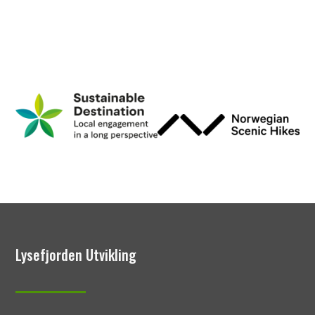
Lysefjorden Utvikling