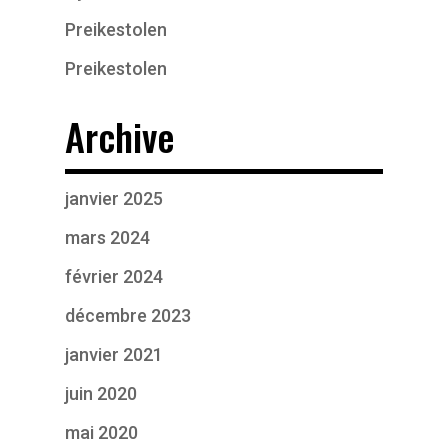
Preikestolen
Preikestolen
Archive
janvier 2025
mars 2024
février 2024
décembre 2023
janvier 2021
juin 2020
mai 2020