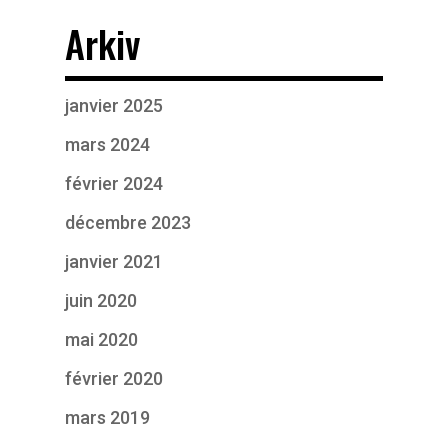
Arkiv
janvier 2025
mars 2024
février 2024
décembre 2023
janvier 2021
juin 2020
mai 2020
février 2020
mars 2019