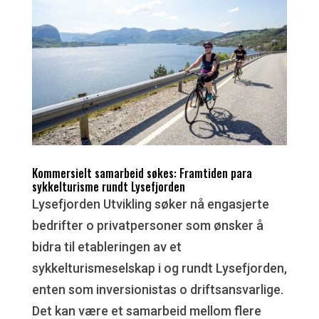
Kommersielt samarbeid søkes: Framtiden para
sykkelturisme rundt Lysefjorden
Lysefjorden Utvikling søker nå engasjerte
bedrifter o privatpersoner som ønsker å
bidra til etableringen av et
sykkelturismeselskap i og rundt Lysefjorden,
enten som inversionistas o driftsansvarlige.
Det kan være et samarbeid mellom flere