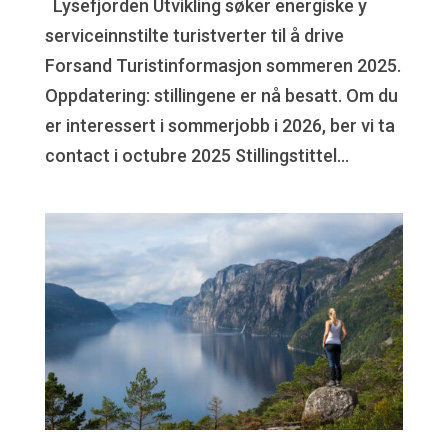
Lysefjorden Utvikling søker energiske y
serviceinnstilte turistverter til å drive
Forsand Turistinformasjon sommeren 2025.
Oppdatering: stillingene er nå besatt. Om du
er interessert i sommerjobb i 2026, ber vi ta
contact i octubre 2025 Stillingstittel...