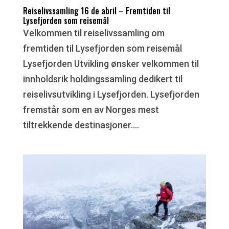
Reiselivssamling 16 de abril – Fremtiden til
Lysefjorden som reisemål
Velkommen til reiselivssamling om
fremtiden til Lysefjorden som reisemål
Lysefjorden Utvikling ønsker velkommen til
innholdsrik holdingssamling dedikert til
reiselivsutvikling i Lysefjorden. Lysefjorden
fremstår som en av Norges mest
tiltrekkende destinasjoner....