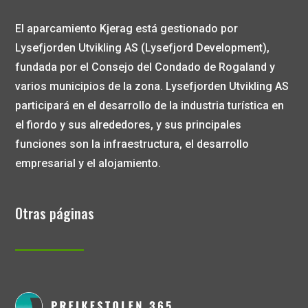
El aparcamiento Kjerag está gestionado por
Lysefjorden Utvikling AS (Lysefjord Development),
fundada por el Consejo del Condado de Rogaland y
varios municipios de la zona. Lysefjorden Utvikling AS
participará en el desarrollo de la industria turística en
el fiordo y sus alrededores, y sus principales
funciones son la infraestructura, el desarrollo
empresarial y el alojamiento.
Otras páginas