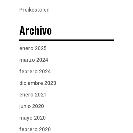
Preikestolen
Archivo
enero 2025
marzo 2024
febrero 2024
diciembre 2023
enero 2021
junio 2020
mayo 2020
febrero 2020