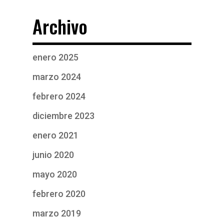
Archivo
enero 2025
marzo 2024
febrero 2024
diciembre 2023
enero 2021
junio 2020
mayo 2020
febrero 2020
marzo 2019