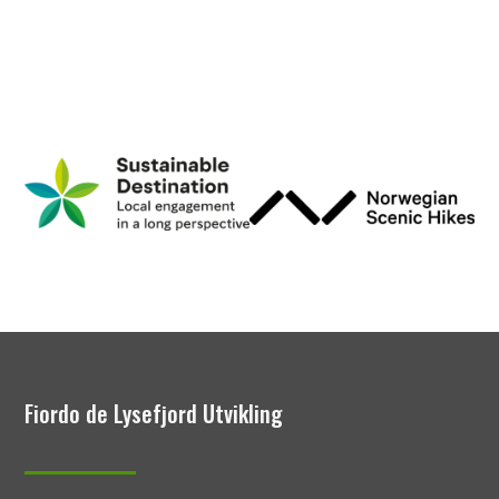
Fiordo de Lysefjord Utvikling