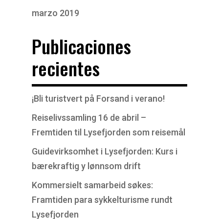
marzo 2019
Publicaciones
recientes
¡Bli turistvert på Forsand i verano!
Reiselivssamling 16 de abril –
Fremtiden til Lysefjorden som reisemål
Guidevirksomhet i Lysefjorden: Kurs i
bærekraftig y lønnsom drift
Kommersielt samarbeid søkes:
Framtiden para sykkelturisme rundt
Lysefjorden