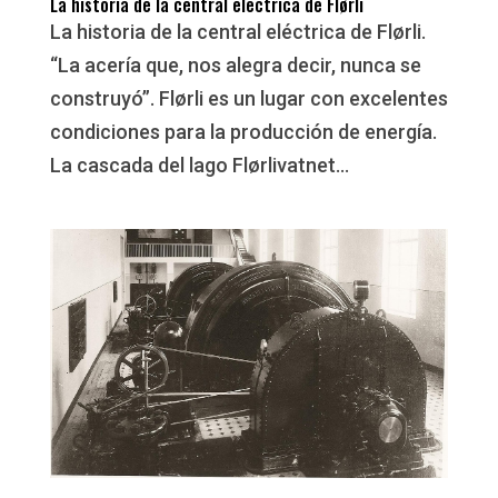
La historia de la central eléctrica de Flørli
La historia de la central eléctrica de Flørli.
“La acería que, nos alegra decir, nunca se
construyó”. Flørli es un lugar con excelentes
condiciones para la producción de energía.
La cascada del lago Flørlivatnet...