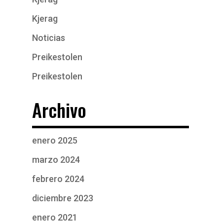
Kjerag
Noticias
Preikestolen
Preikestolen
Archivo
enero 2025
marzo 2024
febrero 2024
diciembre 2023
enero 2021