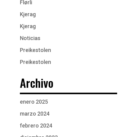
Flørli
Kjerag
Kjerag
Noticias
Preikestolen
Preikestolen
Archivo
enero 2025
marzo 2024
febrero 2024