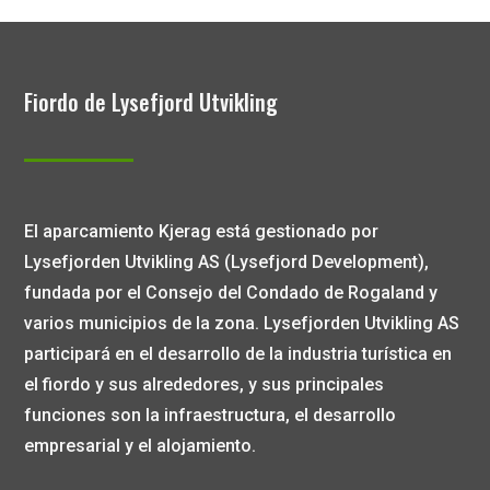
Fiordo de Lysefjord Utvikling
El aparcamiento Kjerag está gestionado por
Lysefjorden Utvikling AS (Lysefjord Development),
fundada por el Consejo del Condado de Rogaland y
varios municipios de la zona. Lysefjorden Utvikling AS
participará en el desarrollo de la industria turística en
el fiordo y sus alrededores, y sus principales
funciones son la infraestructura, el desarrollo
empresarial y el alojamiento.