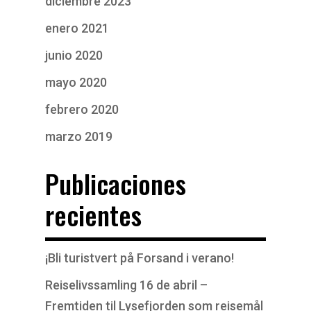
diciembre 2023
enero 2021
junio 2020
mayo 2020
febrero 2020
marzo 2019
Publicaciones
recientes
¡Bli turistvert på Forsand i verano!
Reiselivssamling 16 de abril –
Fremtiden til Lysefjorden som reisemål