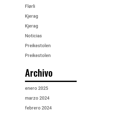
Flørli
Kjerag
Kjerag
Noticias
Preikestolen
Preikestolen
Archivo
enero 2025
marzo 2024
febrero 2024