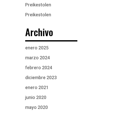
Preikestolen
Preikestolen
Archivo
enero 2025
marzo 2024
febrero 2024
diciembre 2023
enero 2021
junio 2020
mayo 2020