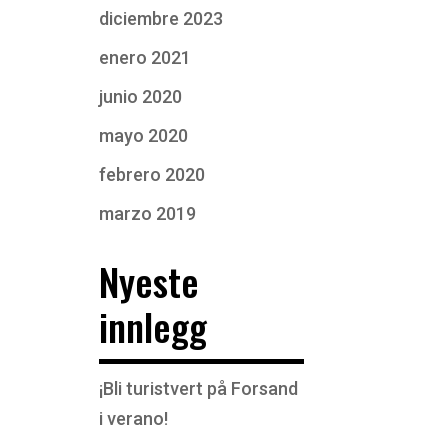
diciembre 2023
enero 2021
junio 2020
mayo 2020
febrero 2020
marzo 2019
Nyeste
innlegg
¡Bli turistvert på Forsand
i verano!