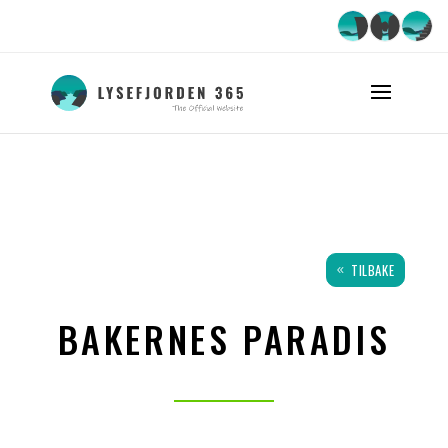
TILBAKE
BAKERNES PARADIS