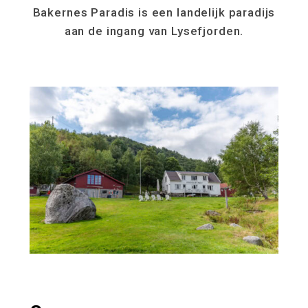
Bakernes Paradis is een landelijk paradijs
aan de ingang van Lysefjorden.