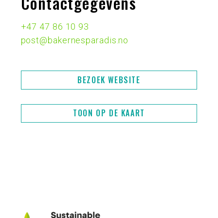
Contactgegevens
+47 47 86 10 93
post@bakernesparadis.no
BEZOEK WEBSITE
TOON OP DE KAART