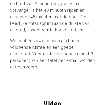
de boot van Sandnes Brygge. Vanuit
Stavanger is het 40 minuten rijden en
ongeveer 45 minuten met de boot. Een
heerlijke ontsnapping aan de drukte van
de stad, zonder ver te hoeven reizen!
We hebben zowel binnen als buiten
voldoende ruimte en een goede
capaciteit. Voor grotere groepen (vanaf 8
personen) kan een tafel per e-mail worden
gereserveerd.
Video