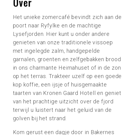
Over
Het unieke zomercafé bevindt zich aan de
poort naar Ryfylke en de machtige
Lysefjorden. Hier kunt u onder andere
genieten van onze traditionele vissoep
met ingelegde zalm, handgepelde
garnalen, groenten en zelfgebakken brood
in ons charmante Heimahuset of in de zon
op het terras. Trakteer uzelf op een goede
kop koffie, een ijsje of huisgemaakte
taarten van Kronen Gaard Hotell en geniet
van het prachtige uitzicht over de fjord
terwijl u luistert naar het geluid van de
golven bij het strand.
Kom gerust een dagje door in Bakernes