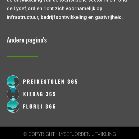
de Lysefjord en richt zich voornamelijk op
infrastructuur, bedrijfsontwikkeling en gastvrijheid.
Andere pagina's
© COPYRIGHT - LYSEFJORDEN UTVIKLING