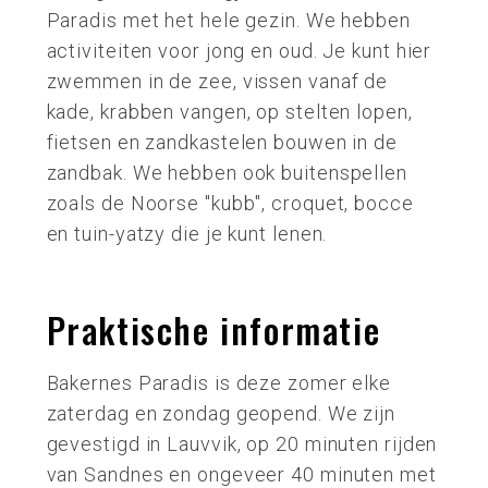
Paradis met het hele gezin. We hebben
activiteiten voor jong en oud. Je kunt hier
zwemmen in de zee, vissen vanaf de
kade, krabben vangen, op stelten lopen,
fietsen en zandkastelen bouwen in de
zandbak. We hebben ook buitenspellen
zoals de Noorse "kubb", croquet, bocce
en tuin-yatzy die je kunt lenen.
Praktische informatie
Bakernes Paradis is deze zomer elke
zaterdag en zondag geopend. We zijn
gevestigd in Lauvvik, op 20 minuten rijden
van Sandnes en ongeveer 40 minuten met