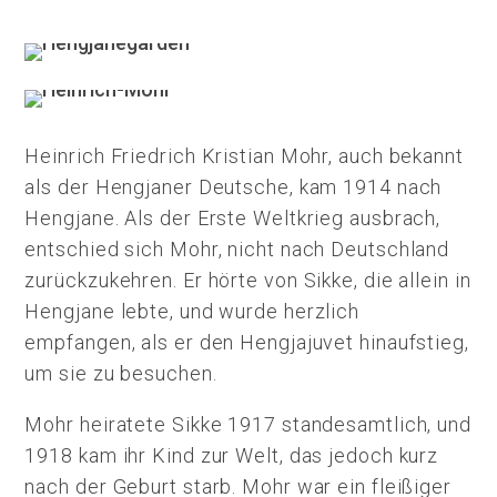
Heinrich Friedrich Kristian Mohr, auch bekannt
als der Hengjaner Deutsche, kam 1914 nach
Hengjane. Als der Erste Weltkrieg ausbrach,
entschied sich Mohr, nicht nach Deutschland
zurückzukehren. Er hörte von Sikke, die allein in
Hengjane lebte, und wurde herzlich
empfangen, als er den Hengjajuvet hinaufstieg,
um sie zu besuchen.
Mohr heiratete Sikke 1917 standesamtlich, und
1918 kam ihr Kind zur Welt, das jedoch kurz
nach der Geburt starb. Mohr war ein fleißiger