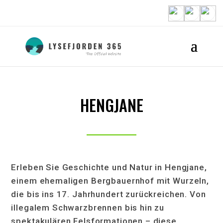
HENGJANE
Erleben Sie Geschichte und Natur in Hengjane,
einem ehemaligen Bergbauernhof mit Wurzeln,
die bis ins 17. Jahrhundert zurückreichen. Von
illegalem Schwarzbrennen bis hin zu
spektakulären Felsformationen – diese