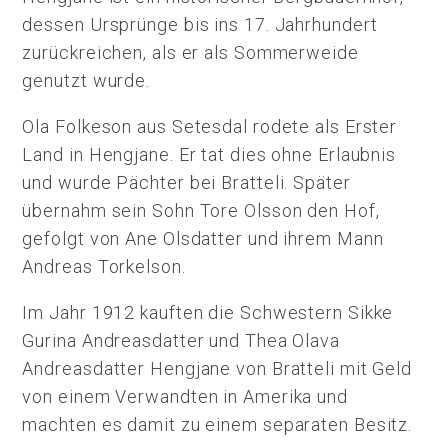
dessen Ursprünge bis ins 17. Jahrhundert
zurückreichen, als er als Sommerweide
genutzt wurde.
Ola Folkeson aus Setesdal rodete als Erster
Land in Hengjane. Er tat dies ohne Erlaubnis
und wurde Pächter bei Bratteli. Später
übernahm sein Sohn Tore Olsson den Hof,
gefolgt von Ane Olsdatter und ihrem Mann
Andreas Torkelson.
Im Jahr 1912 kauften die Schwestern Sikke
Gurina Andreasdatter und Thea Olava
Andreasdatter Hengjane von Bratteli mit Geld
von einem Verwandten in Amerika und
machten es damit zu einem separaten Besitz.