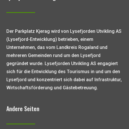
Der Parkplatz Kjerag wird von Lysefjorden Utvikling AS
(Lysefjord-Entwicklung) betrieben, einem
Unternehmen, das vom Landkreis Rogaland und
mehreren Gemeinden rund um den Lysefjord
gegründet wurde. Lysefjorden Utvikling AS engagiert
sich für die Entwicklung des Tourismus in und um den
Lysefjord und konzentriert sich dabei auf Infrastruktur,
Wirtschaftsförderung und Gästebetreuung.
Andere Seiten