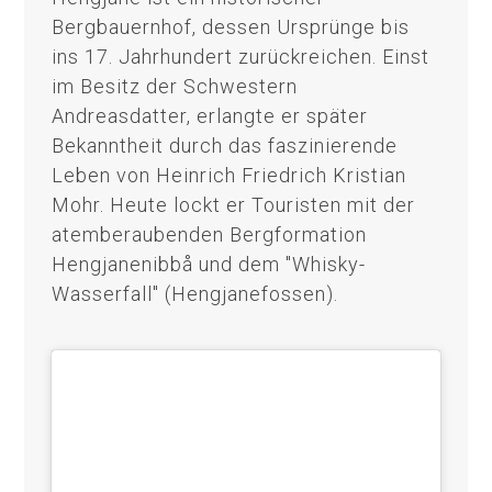
Bergbauernhof, dessen Ursprünge bis
ins 17. Jahrhundert zurückreichen. Einst
im Besitz der Schwestern
Andreasdatter, erlangte er später
Bekanntheit durch das faszinierende
Leben von Heinrich Friedrich Kristian
Mohr. Heute lockt er Touristen mit der
atemberaubenden Bergformation
Hengjanenibbå und dem "Whisky-
Wasserfall" (Hengjanefossen).