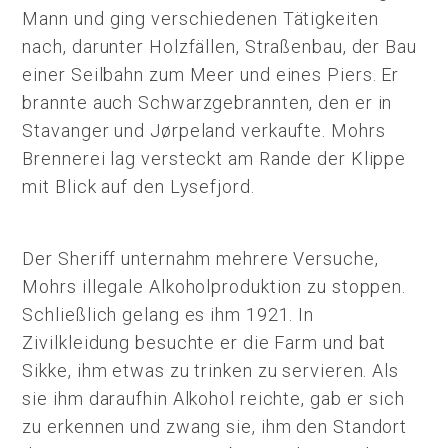
Mann und ging verschiedenen Tätigkeiten
nach, darunter Holzfällen, Straßenbau, der Bau
einer Seilbahn zum Meer und eines Piers. Er
brannte auch Schwarzgebrannten, den er in
Stavanger und Jørpeland verkaufte. Mohrs
Brennerei lag versteckt am Rande der Klippe
mit Blick auf den Lysefjord.
Der Sheriff unternahm mehrere Versuche,
Mohrs illegale Alkoholproduktion zu stoppen.
Schließlich gelang es ihm 1921. In
Zivilkleidung besuchte er die Farm und bat
Sikke, ihm etwas zu trinken zu servieren. Als
sie ihm daraufhin Alkohol reichte, gab er sich
zu erkennen und zwang sie, ihm den Standort