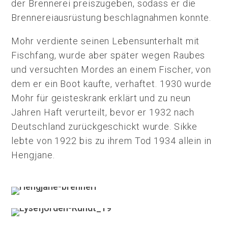
der Brennerei preiszugeben, sodass er die
Brennereiausrüstung beschlagnahmen konnte.
Mohr verdiente seinen Lebensunterhalt mit
Fischfang, wurde aber später wegen Raubes
und versuchten Mordes an einem Fischer, von
dem er ein Boot kaufte, verhaftet. 1930 wurde
Mohr für geisteskrank erklärt und zu neun
Jahren Haft verurteilt, bevor er 1932 nach
Deutschland zurückgeschickt wurde. Sikke
lebte von 1922 bis zu ihrem Tod 1934 allein in
Hengjane.