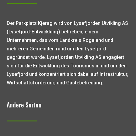
Der Parkplatz Kjerag wird von Lysefjorden Utvikling AS
(Lysefjord-Entwicklung) betrieben, einem
Unternehmen, das vom Landkreis Rogaland und
mehreren Gemeinden rund um den Lysefjord
gegründet wurde. Lysefjorden Utvikling AS engagiert
sich für die Entwicklung des Tourismus in und um den
Lysefjord und konzentriert sich dabei auf Infrastruktur,
Wirtschaftsförderung und Gästebetreuung.
Andere Seiten