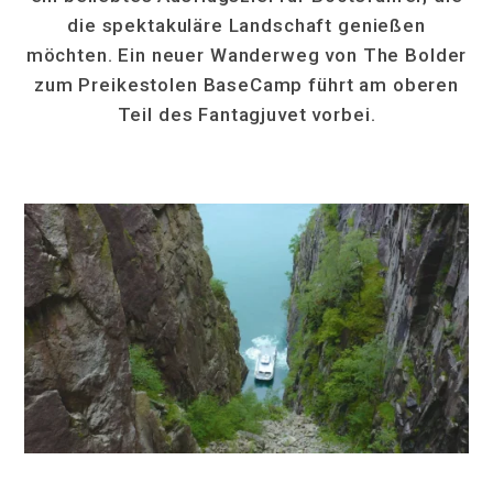
die spektakuläre Landschaft genießen
möchten. Ein neuer Wanderweg von The Bolder
zum Preikestolen BaseCamp führt am oberen
Teil des Fantagjuvet vorbei.