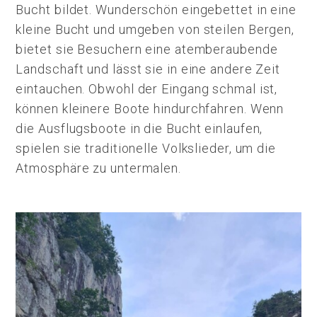
Bucht bildet. Wunderschön eingebettet in eine
kleine Bucht und umgeben von steilen Bergen,
bietet sie Besuchern eine atemberaubende
Landschaft und lässt sie in eine andere Zeit
eintauchen. Obwohl der Eingang schmal ist,
können kleinere Boote hindurchfahren. Wenn
die Ausflugsboote in die Bucht einlaufen,
spielen sie traditionelle Volkslieder, um die
Atmosphäre zu untermalen.