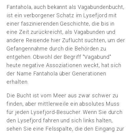
Fantahola, auch bekannt als Vagabundenbucht,
ist ein verborgener Schatz im Lysefjord mit
einer faszinierenden Geschichte, die bis in
eine Zeit zurückreicht, als Vagabunden und
andere Reisende hier Zuflucht suchten, um der
Gefangennahme durch die Behörden zu
entgehen. Obwohl der Begriff "Vagabund"
heute negative Assoziationen weckt, hat sich
der Name Fantahola über Generationen
erhalten.
Die Bucht ist vom Meer aus zwar schwer zu
finden, aber mittlerweile ein absolutes Muss
für jeden Lysefjord-Besucher. Wenn Sie durch
den Lysefjord fahren und sich links halten,
sehen Sie eine Felsspalte, die den Eingang zur