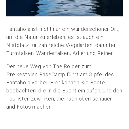
Fantahola ist nicht nur ein wunderschöner Ort,
um die Natur zu erleben; es ist auch ein
Nistplatz für zahlreiche Vogelarten, darunter
Turmfalken, Wanderfalken, Adler und Reiher.
Der neue Weg von The Bolder zum
Preikestolen BaseCamp führt am Gipfel des
Fantahola vorbei. Hier können Sie Boote
beobachten, die in die Bucht einlaufen, und den
Touristen zuwinken, die nach oben schauen
und Fotos machen.