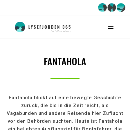
FANTAHOLA
Fantahola blickt auf eine bewegte Geschichte
zurück, die bis in die Zeit reicht, als
Vagabunden und andere Reisende hier Zuflucht
vor den Behörden suchten. Heute ist Fantahola
ein beliebtes Ausflugsziel für Bootsfahrer, die