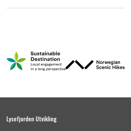
Lysefjorden Utvikling