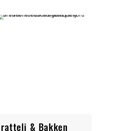
ratteli & Bakken