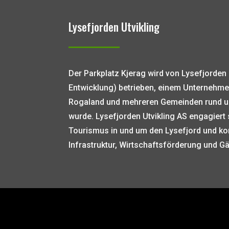
Lysefjorden Utvikling
Der Parkplatz Kjerag wird von Lysefjorden 
Entwicklung) betrieben, einem Unternehme
Rogaland und mehreren Gemeinden rund u
wurde. Lysefjorden Utvikling AS engagiert 
Tourismus in und um den Lysefjord und kon
Infrastruktur, Wirtschaftsförderung und G