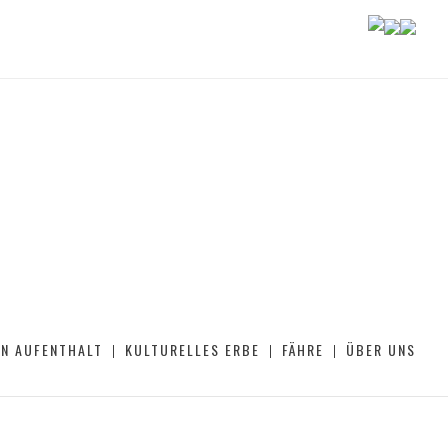
EN AUFENTHALT
KULTURELLES ERBE
FÄHRE
ÜBER UNS