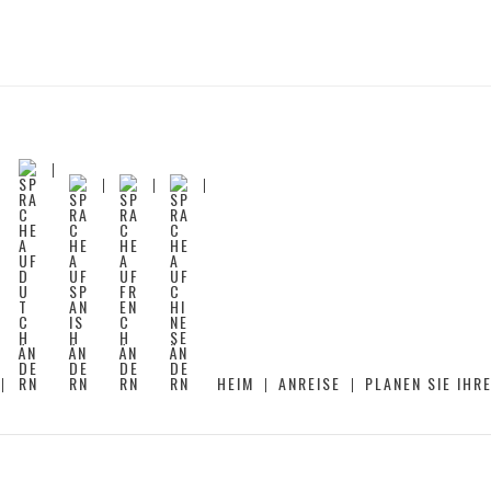
HEIM
ANREISE
PLANEN SIE IHR