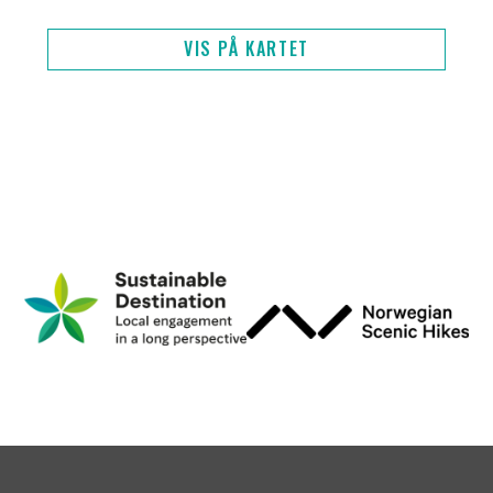
VIS PÅ KARTET