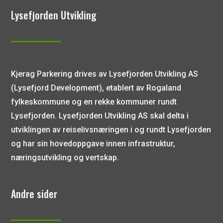
Lysefjorden Utvikling
Kjerag Parkering drives av Lysefjorden Utvikling AS
(Lysefjord Development), etablert av Rogaland
fylkeskommune og en rekke kommuner rundt
Lysefjorden. Lysefjorden Utvikling AS skal delta i
utviklingen av reiselivsnæringen i og rundt Lysefjorden
og har sin hovedoppgave innen infrastruktur,
næringsutvikling og vertskap.
Andre sider