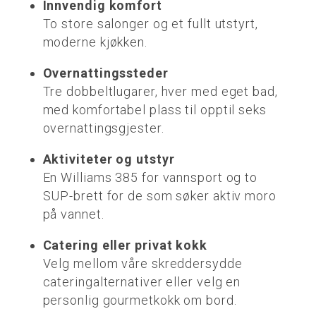
Innvendig komfort
To store salonger og et fullt utstyrt,
moderne kjøkken.
Overnattingssteder
Tre dobbeltlugarer, hver med eget bad,
med komfortabel plass til opptil seks
overnattingsgjester.
Aktiviteter og utstyr
En Williams 385 for vannsport og to
SUP-brett for de som søker aktiv moro
på vannet.
Catering eller privat kokk
Velg mellom våre skreddersydde
cateringalternativer eller velg en
personlig gourmetkokk om bord.