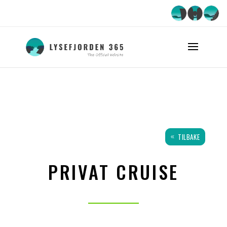
TILBAKE
PRIVAT CRUISE