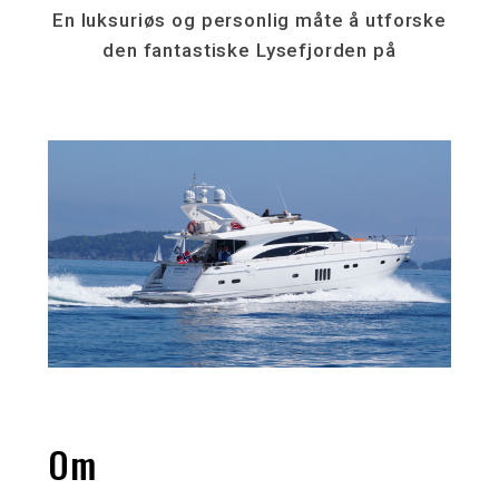
En luksuriøs og personlig måte å utforske
den fantastiske Lysefjorden på
Om