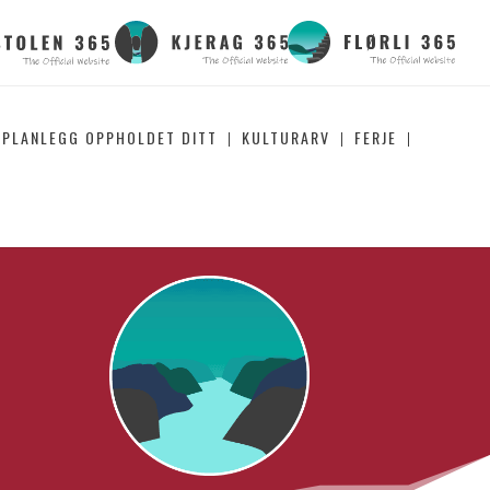
PLANLEGG OPPHOLDET DITT
KULTURARV
FERJE