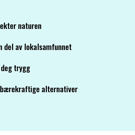
ekter naturen
en del av lokalsamfunnet
 deg trygg
 bærekraftige alternativer