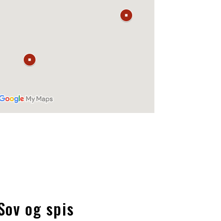
Sov og spis