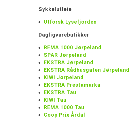
Sykkelutleie
Utforsk Lysefjorden
Dagligvarebutikker
REMA 1000 Jørpeland
SPAR Jørpeland
EKSTRA Jørpeland
EKSTRA Rådhusgaten Jørpelan
KIWI Jørpeland
EKSTRA Prestamarka
EKSTRA Tau
KIWI Tau
REMA 1000 Tau
Coop Prix Årdal