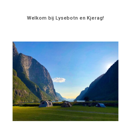
Welkom bij Lysebotn en Kjerag!