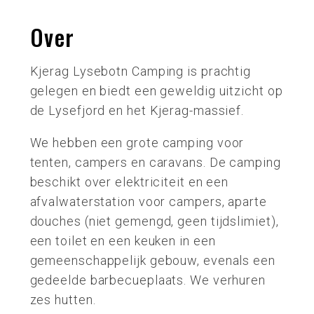
Over
Kjerag Lysebotn Camping is prachtig
gelegen en biedt een geweldig uitzicht op
de Lysefjord en het Kjerag-massief.
We hebben een grote camping voor
tenten, campers en caravans. De camping
beschikt over elektriciteit en een
afvalwaterstation voor campers, aparte
douches (niet gemengd, geen tijdslimiet),
een toilet en een keuken in een
gemeenschappelijk gebouw, evenals een
gedeelde barbecueplaats. We verhuren
zes hutten.