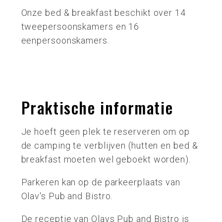
Onze bed & breakfast beschikt over 14
tweepersoonskamers en 16
eenpersoonskamers.
Praktische informatie
Je hoeft geen plek te reserveren om op
de camping te verblijven (hutten en bed &
breakfast moeten wel geboekt worden).
Parkeren kan op de parkeerplaats van
Olav's Pub and Bistro.
De receptie van Olavs Pub and Bistro is