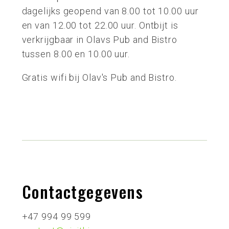
dagelijks geopend van 8.00 tot 10.00 uur
en van 12.00 tot 22.00 uur. Ontbijt is
verkrijgbaar in Olavs Pub and Bistro
tussen 8.00 en 10.00 uur.
Gratis wifi bij Olav's Pub and Bistro.
Contactgegevens
+47 994 99 599