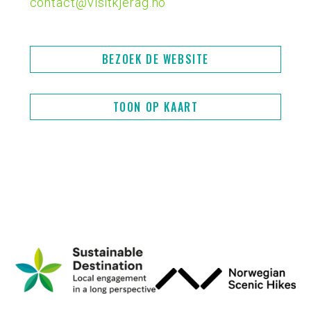
contact@visitkjerag.no
BEZOEK DE WEBSITE
TOON OP KAART