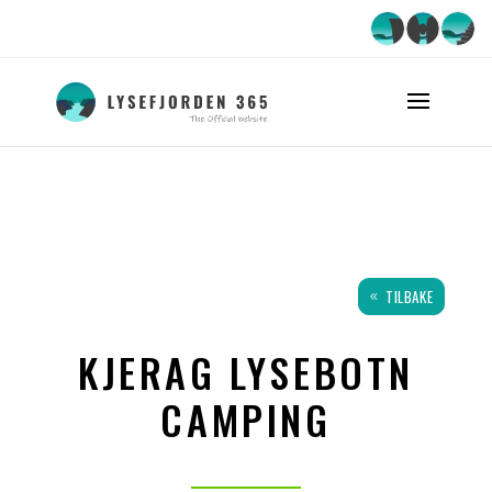
TILBAKE
KJERAG LYSEBOTN
CAMPING