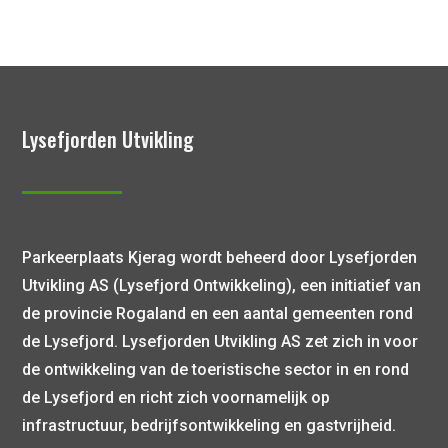
Lysefjorden Utvikling
Parkeerplaats Kjerag wordt beheerd door Lysefjorden
Utvikling AS (Lysefjord Ontwikkeling), een initiatief van
de provincie Rogaland en een aantal gemeenten rond
de Lysefjord. Lysefjorden Utvikling AS zet zich in voor
de ontwikkeling van de toeristische sector in en rond
de Lysefjord en richt zich voornamelijk op
infrastructuur, bedrijfsontwikkeling en gastvrijheid.