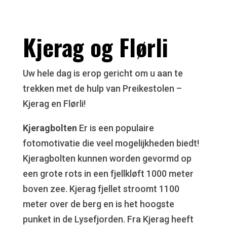
Kjerag og Flørli
Uw hele dag is erop gericht om u aan te
trekken met de hulp van Preikestolen –
Kjerag en Flørli!
Kjeragbolten
Er is een populaire
fotomotivatie die veel mogelijkheden biedt!
Kjeragbolten kunnen worden gevormd op
een grote rots in een fjellkløft 1000 meter
boven zee. Kjerag fjellet stroomt 1100
meter over de berg en is het hoogste
punket in de Lysefjorden. Fra Kjerag heeft