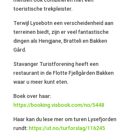
toeristische trekpleister.
Terwijl Lysebotn een verscheidenheid aan
terreinen biedt, zijn er veel fantastische
dingen als Hengjane, Bratteli en Bakken
Gård.
Stavanger Turistforening heeft een
restaurant in de Flotte Fjellgården Bakken
waar u meer kunt eten.
Boek over haar:
https://booking.visbook.com/no/5448
Haar kan du lese mer om turen Lysefjorden
rundt:
https://ut.no/turforslag/116245