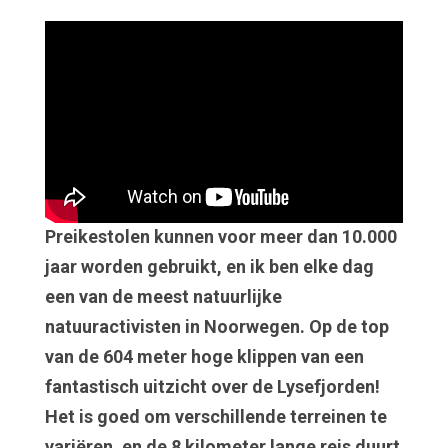
Preikestolen kunnen voor meer dan 10.000
jaar worden gebruikt, en ik ben elke dag
een van de meest natuurlijke
natuuractivisten in Noorwegen. Op de top
van de 604 meter hoge klippen van een
fantastisch uitzicht over de Lysefjorden!
Het is goed om verschillende terreinen te
variëren, en de 8 kilometer lange reis duurt