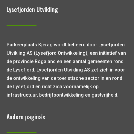
Lysefjorden Utvikling
Parkeerplaats Kjerag wordt beheerd door Lysefjorden
Utvikling AS (Lysefjord Ontwikkeling), een initiatief van
de provincie Rogaland en een aantal gemeenten rond
de Lysefjord. Lysefjorden Utvikling AS zet zich in voor
de ontwikkeling van de toeristische sector in en rond
de Lysefjord en richt zich voornamelijk op
infrastructuur, bedrijfsontwikkeling en gastvrijheid.
Andere pagina's