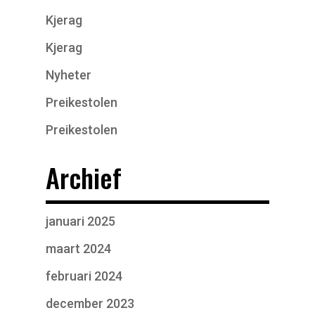
Kjerag
Kjerag
Nyheter
Preikestolen
Preikestolen
Archief
januari 2025
maart 2024
februari 2024
december 2023