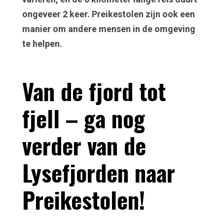
ongeveer 2 keer.
Preikestolen zijn ook een
manier om andere mensen in de omgeving
te helpen.
Van de fjord tot
fjell – ga nog
verder van de
Lysefjorden naar
Preikestolen!