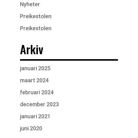
Nyheter
Preikestolen
Preikestolen
Arkiv
januari 2025
maart 2024
februari 2024
december 2023
januari 2021
juni 2020