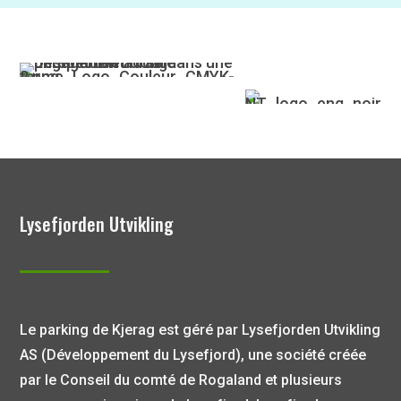
Lysefjorden Utvikling
Le parking de Kjerag est géré par Lysefjorden Utvikling
AS (Développement du Lysefjord), une société créée
par le Conseil du comté de Rogaland et plusieurs