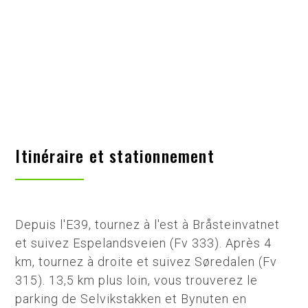
Itinéraire et stationnement
Depuis l'E39, tournez à l'est à Bråsteinvatnet
et suivez Espelandsveien (Fv 333). Après 4
km, tournez à droite et suivez Søredalen (Fv
315). 13,5 km plus loin, vous trouverez le
parking de Selvikstakken et Bynuten en