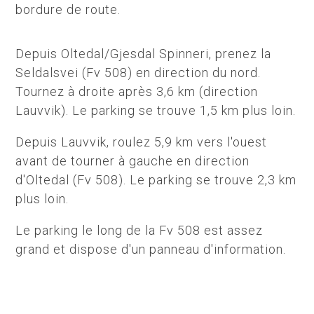
bordure de route.
Depuis Oltedal/Gjesdal Spinneri, prenez la
Seldalsvei (Fv 508) en direction du nord.
Tournez à droite après 3,6 km (direction
Lauvvik). Le parking se trouve 1,5 km plus loin.
Depuis Lauvvik, roulez 5,9 km vers l'ouest
avant de tourner à gauche en direction
d'Oltedal (Fv 508). Le parking se trouve 2,3 km
plus loin.
Le parking le long de la Fv 508 est assez
grand et dispose d'un panneau d'information.