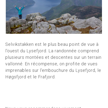
Selvikstakken est le plus beau point de vue à
l'ouest du Lysefjord. La randonnée comprend
plusieurs montées et descentes sur un terrain
vallonné. En récompense, on profite de vues
imprenables sur l'embouchure du Lysefjord, le
Høgsfjord et le Frafjord.