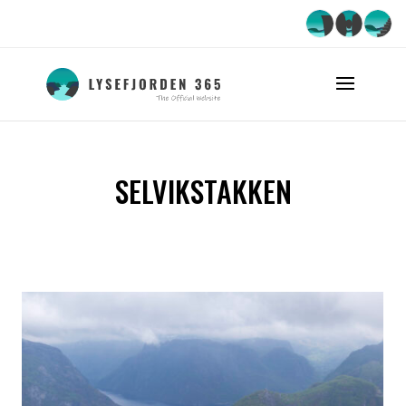
SELVIKSTAKKEN