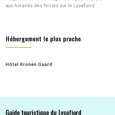
aux horaires des ferries sur le Lysefjord.
Hébergement le plus proche
Hôtel Kronen Gaard
Guide touristique du Lysefjord