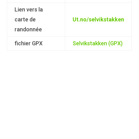
Lien vers la
carte de
Ut.no/selvikstakken
randonnée
fichier GPX
Selvikstakken (GPX)