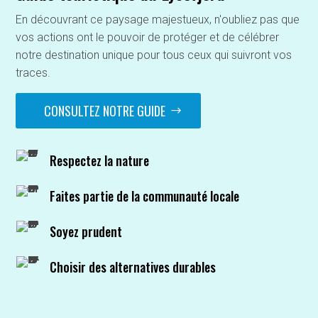
En découvrant ce paysage majestueux, n'oubliez pas que
vos actions ont le pouvoir de protéger et de célébrer
notre destination unique pour tous ceux qui suivront vos
traces.
CONSULTEZ NOTRE GUIDE
Respectez la nature
Faites partie de la communauté locale
Soyez prudent
Choisir des alternatives durables