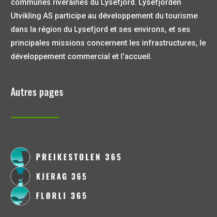
communes riveraines du Lysefjord. Lysefjorden
Utvikling AS participe au développement du tourisme
dans la région du Lysefjord et ses environs, et ses
principales missions concernent les infrastructures, le
développement commercial et l'accueil.
Autres pages