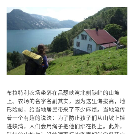
布拉特利农场坐落在吕瑟峡湾北侧陡峭的山坡
上。农场的名字名副其实，因为这里海拔高，地
形险峻，给当地居民带来了不少麻烦。当地流传
着一个有趣的说法：为了防止孩子们从山坡上掉
进峡湾，人们会用绳子把他们绑在树上。此外，