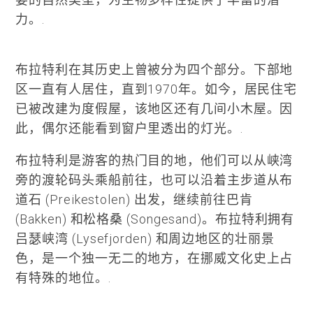
力。.
布拉特利在其历史上曾被分为四个部分。下部地
区一直有人居住，直到1970年。如今，居民住宅
已被改建为度假屋，该地区还有几间小木屋。因
此，偶尔还能看到窗户里透出的灯光。.
布拉特利是游客的热门目的地，他们可以从峡湾
旁的渡轮码头乘船前往，也可以沿着主步道从布
道石 (Preikestolen) 出发，继续前往巴肯
(Bakken) 和松格桑 (Songesand)。布拉特利拥有
吕瑟峡湾 (Lysefjorden) 和周边地区的壮丽景
色，是一个独一无二的地方，在挪威文化史上占
有特殊的地位。.