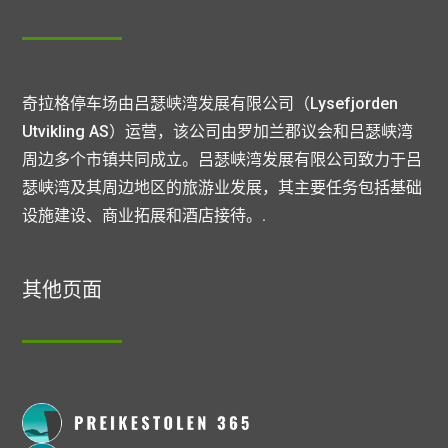
奇拉格停车场由吕瑟峡湾发展有限公司（Lysefjorden
Utvikling AS）运营，该公司由罗加兰郡议会和吕瑟峡湾
周边多个市镇共同成立。吕瑟峡湾发展有限公司致力于吕
瑟峡湾及其周边地区的旅游业发展，其主要任务包括基础
设施建设、商业拓展和酒店接待。.
其他页面