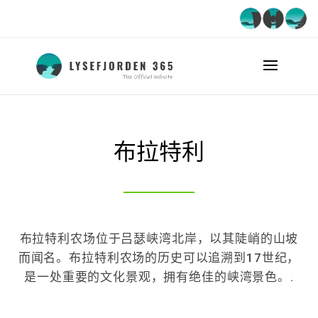
布拉特利
布拉特利农场位于吕瑟峡湾北岸，以其陡峭的山坡
而闻名。布拉特利农场的历史可以追溯到17世纪，
是一处重要的文化景观，拥有绝佳的峡湾景色。.