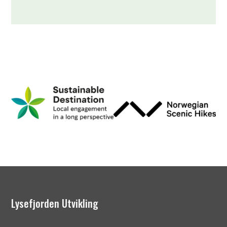
Lysefjorden Utvikling