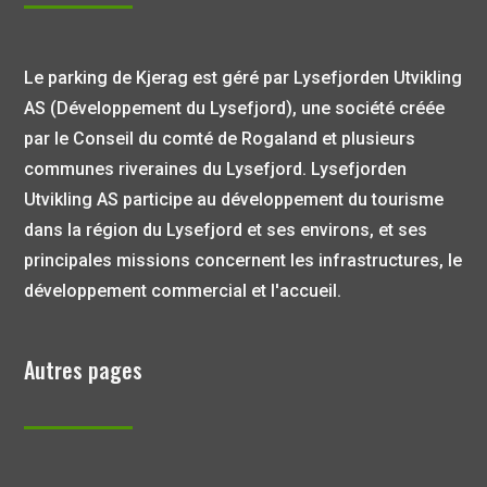
Le parking de Kjerag est géré par Lysefjorden Utvikling
AS (Développement du Lysefjord), une société créée
par le Conseil du comté de Rogaland et plusieurs
communes riveraines du Lysefjord. Lysefjorden
Utvikling AS participe au développement du tourisme
dans la région du Lysefjord et ses environs, et ses
principales missions concernent les infrastructures, le
développement commercial et l'accueil.
Autres pages