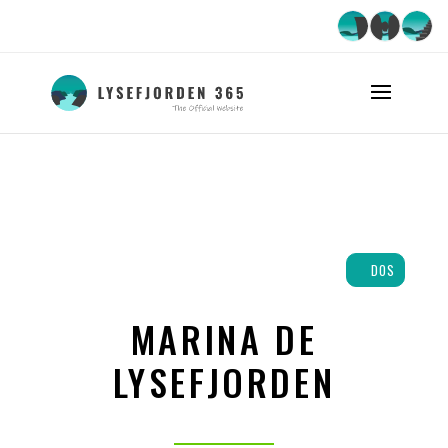
DOS
MARINA DE
LYSEFJORDEN