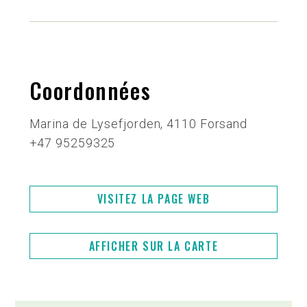
Coordonnées
Marina de Lysefjorden, 4110 Forsand
+47 95259325
VISITEZ LA PAGE WEB
AFFICHER SUR LA CARTE