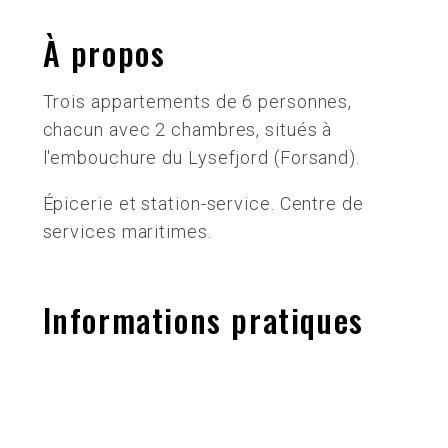
À propos
Trois appartements de 6 personnes,
chacun avec 2 chambres, situés à
l'embouchure du Lysefjord (Forsand).
Épicerie et station-service. Centre de
services maritimes.
Informations pratiques