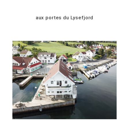
aux portes du Lysefjord