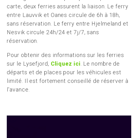
carte, deux ferries assurent la liaison. Le ferry
entre Lauvvik et Oanes circule de 6h à 18h,
sans réservation. Le ferry entre Hjelmeland et
Nesvik circule 24h/24 et 7j/7, sans
réservation.
Pour obtenir des informations sur les ferries
sur le Lysefjord,
Cliquez ici
. Le nombre de
départs et de places pour les véhicules est
limité. Il est fortement conseillé de réserver à
l'avance.