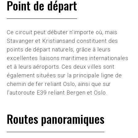
Point de départ
Ce circuit peut débuter n'importe où, mais
Stavanger et Kristiansand constituent des
points de départ naturels, grâce à leurs
excellentes liaisons maritimes internationales
et à leurs aéroports. Ces deux villes sont
également situées sur la principale ligne de
chemin de fer reliant Oslo, ainsi que sur
l'autoroute E39 reliant Bergen et Oslo.
Routes panoramiques