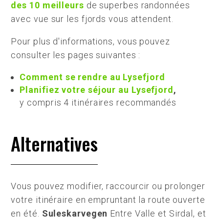
des 10 meilleurs
de superbes randonnées
avec vue sur les fjords vous attendent.
Pour plus d'informations, vous pouvez
consulter les pages suivantes :
Comment se rendre au Lysefjord
Planifiez votre séjour au Lysefjord
,
y compris 4 itinéraires recommandés
Alternatives
Vous pouvez modifier, raccourcir ou prolonger
votre itinéraire en empruntant la route ouverte
en été.
Suleskarvegen
Entre Valle et Sirdal, et