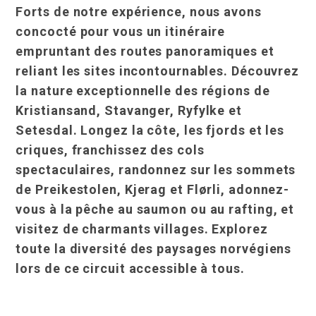
Forts de notre expérience, nous avons
concocté pour vous un itinéraire
empruntant des routes panoramiques et
reliant les sites incontournables. Découvrez
la nature exceptionnelle des régions de
Kristiansand, Stavanger, Ryfylke et
Setesdal. Longez la côte, les fjords et les
criques, franchissez des cols
spectaculaires, randonnez sur les sommets
de Preikestolen, Kjerag et Flørli, adonnez-
vous à la pêche au saumon ou au rafting, et
visitez de charmants villages. Explorez
toute la diversité des paysages norvégiens
lors de ce circuit accessible à tous.