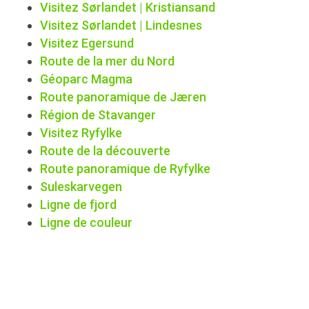
Visitez Sørlandet | Kristiansand
Visitez Sørlandet | Lindesnes
Visitez Egersund
Route de la mer du Nord
Géoparc Magma
Route panoramique de Jæren
Région de Stavanger
Visitez Ryfylke
Route de la découverte
Route panoramique de Ryfylke
Suleskarvegen
Ligne de fjord
Ligne de couleur