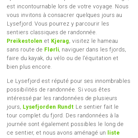
est incontournable lors de votre voyage. Nous
vous invitons à consacrer quelques jours au
Lysefjord. Vous pourrez y parcourir les
sentiers classiques de randonnée.
Preikestolen
et
Kjerag
, visitez le hameau
sans route de
Flørli
, naviguer dans les fjords,
faire du kayak, du vélo ou de l'équitation et
bien plus encore.
Le Lysefjord est réputé pour ses innombrables
possibilités de randonnée. Si vous êtes
intéressé par les randonnées de plusieurs
jours,
Lysefjorden Rundt
Le sentier fait le
tour complet du fjord. Des randonnées à la
journée sont également possibles le long de
ce sentier, et nous avons aménagé un
liste