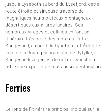
jusqu'à Lysebotn au bord du Lysefjord, cette
route étroite et sinueuse traverse de
magnifiques hauts plateaux montagneux
désertiques aux allures lunaires. Ses
nombreux virages et collines en font un
itinéraire très prisé des motards. Entre
Songesand, au bord du Lysefjord, et Årdal, le
long de la Route panoramique de Ryfylke, la
Songesandsvegen, via le col de Lyngsheia,
offre une expérience tout aussi spectaculaire.
Ferries
Le long de l'itinéraire principal indiqué sur la