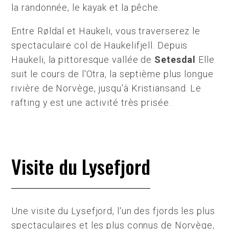
la randonnée, le kayak et la pêche.
Entre Røldal et Haukeli, vous traverserez le
spectaculaire col de Haukelifjell. Depuis
Haukeli, la pittoresque vallée de
Setesdal
Elle
suit le cours de l'Otra, la septième plus longue
rivière de Norvège, jusqu'à Kristiansand. Le
rafting y est une activité très prisée.
Visite du Lysefjord
Une visite du Lysefjord, l'un des fjords les plus
spectaculaires et les plus connus de Norvège,