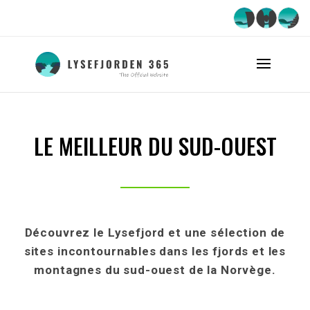
LE MEILLEUR DU SUD-OUEST
Découvrez le Lysefjord et une sélection de
sites incontournables dans les fjords et les
montagnes du sud-ouest de la Norvège.