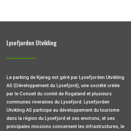
Lysefjorden Utvikling
Le parking de Kjerag est géré par Lysefjorden Utvikling
AS (Développement du Lysefjord), une société créée
par le Conseil du comté de Rogaland et plusieurs
communes riveraines du Lysefjord. Lysefjorden
Utvikling AS participe au développement du tourisme
dans la région du Lysefjord et ses environs, et ses
principales missions concernent les infrastructures, le