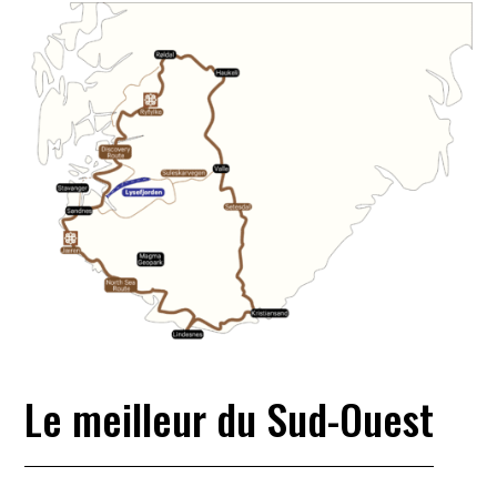
Le meilleur du Sud-Ouest