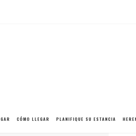
OGAR
CÓMO LLEGAR
PLANIFIQUE SU ESTANCIA
HERE