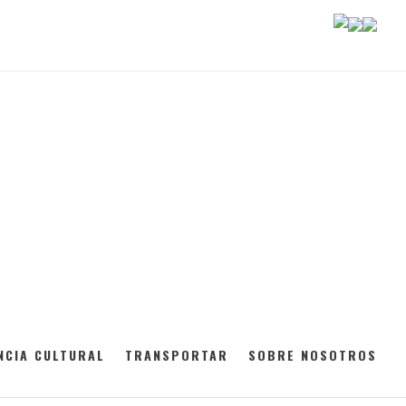
NCIA CULTURAL
TRANSPORTAR
SOBRE NOSOTROS