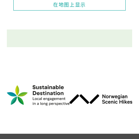
在地图上显示