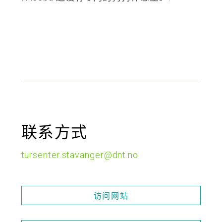
联系方式
tursenter.stavanger@dnt.no
访问网站