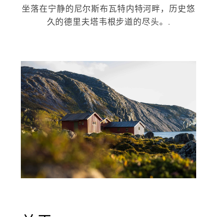
坐落在宁静的尼尔斯布瓦特内特河畔，历史悠
久的德里夫塔韦根步道的尽头。.