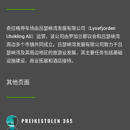
奇拉格停车场由吕瑟峡湾发展有限公司（Lysefjorden
Utvikling AS）运营，该公司由罗加兰郡议会和吕瑟峡湾
周边多个市镇共同成立。吕瑟峡湾发展有限公司致力于吕
瑟峡湾及其周边地区的旅游业发展，其主要任务包括基础
设施建设、商业拓展和酒店接待。.
其他页面