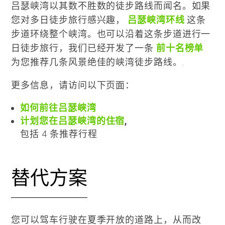
吕瑟峡湾以其数不胜数的徒步路线而闻名。如果
您对多日徒步旅行感兴趣，
吕瑟峡湾环线
这条
步道环绕整个峡湾。也可以沿着这条步道进行一
日徒步旅行，我们已经开发了一条
前十名榜单
为您推荐几条风景绝佳的峡湾徒步路线。.
更多信息，请访问以下页面：
如何前往吕瑟峡湾
计划您在吕瑟峡湾的住宿
,
包括 4 条推荐行程
替代方案
您可以驾车行驶在夏季开放的道路上，从而改