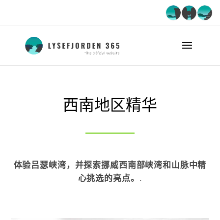
西南地区精华
体验吕瑟峡湾，并探索挪威西南部峡湾和山脉中精
心挑选的亮点。.