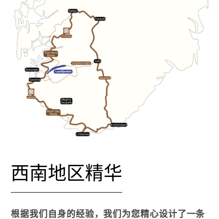
西南地区精华
根据我们自身的经验，我们为您精心设计了一条