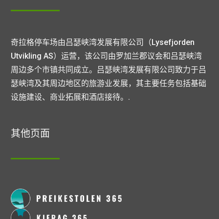
奇拉格停车场由吕瑟峡湾发展有限公司（Lysefjorden
Utvikling AS）运营，该公司由罗加兰郡议会和吕瑟峡湾
周边多个市镇共同成立。吕瑟峡湾发展有限公司致力于吕
瑟峡湾及其周边地区的旅游业发展，其主要任务包括基础
设施建设、商业拓展和酒店接待。.
其他页面