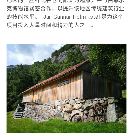
地区的一座杆式谷仓的修复为起点，并与吕菲尔
克博物馆紧密合作，以提升该地区传统建筑行业
的技能水平。.
Jan Gunnar Helmikstøl 是为这个
项目投入大量时间和精力的人之一。.