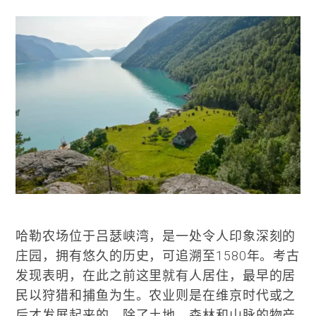
哈勒农场位于吕瑟峡湾，是一处令人印象深刻的
庄园，拥有悠久的历史，可追溯至1580年。考古
发现表明，在此之前这里就有人居住，最早的居
民以狩猎和捕鱼为生。农业则是在维京时代或之
后才发展起来的。除了土地、森林和山脉的物产