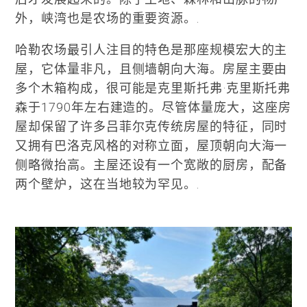
外，峡湾也是农场的重要资源。.
哈勒农场最引人注目的特色是那座规模宏大的主
屋，它体量非凡，且侧墙朝向大海。房屋主要由
多个木箱构成，很可能是克里斯托弗·克里斯托弗
森于1790年左右建造的。尽管体量庞大，这座房
屋却保留了许多吕菲尔克传统房屋的特征，同时
又拥有巴洛克风格的对称立面，屋顶朝向大海一
侧略微抬高。主屋还设有一个宽敞的厨房，配备
两个壁炉，这在当地较为罕见。.