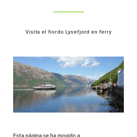
Visita el fiordo Lysefjord en ferry
Esta página se ha movido a