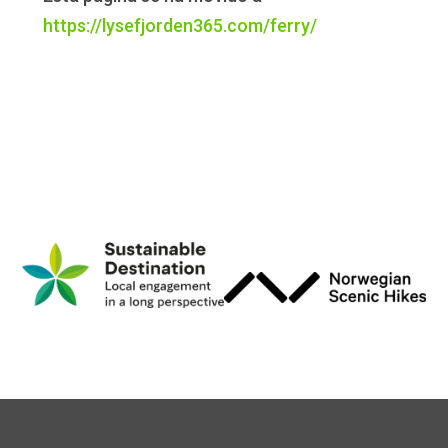
https://lysefjorden365.com/ferry/