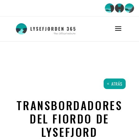
ATRÁS
TRANSBORDADORES
DEL FIORDO DE
LYSEFJORD