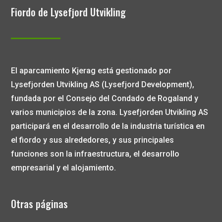
Fiordo de Lysefjord Utvikling
El aparcamiento Kjerag está gestionado por
Lysefjorden Utvikling AS (Lysefjord Development),
fundada por el Consejo del Condado de Rogaland y
varios municipios de la zona. Lysefjorden Utvikling AS
participará en el desarrollo de la industria turística en
el fiordo y sus alrededores, y sus principales
funciones son la infraestructura, el desarrollo
empresarial y el alojamiento.
Otras páginas