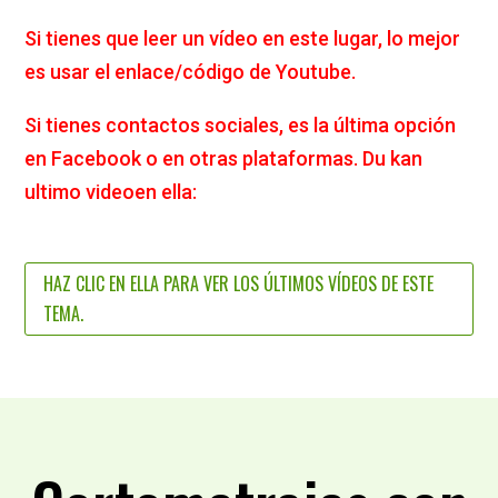
Si tienes que leer un vídeo en este lugar, lo mejor
es usar el enlace/código de Youtube.
Si tienes contactos sociales, es la última opción
en Facebook o en otras plataformas. Du kan
ultimo videoen ella:
HAZ CLIC EN ELLA PARA VER LOS ÚLTIMOS VÍDEOS DE ESTE
TEMA.