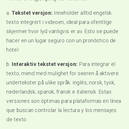
a.
Tekstet versjon:
Inneholder alltid engelsk
texto integrert i videoen, ideal para ofentlige
skjermer hvor lyd vanligvis er av. Esto se puede
hacer en un lugar seguro con un pronóstico de
hotel.
b.
Interaktiv tekstet versjon:
Para integrar el
texto, mend med mulighet for seeren å aktivere
undertekster på ulike språk: inglés, norsk, tysk,
nederlandsk, spansk, fransk e italiensk. Estas
versiones son óptimas para plataformas en línea
que buscan controlar la lectura y los mensajes
de texto.