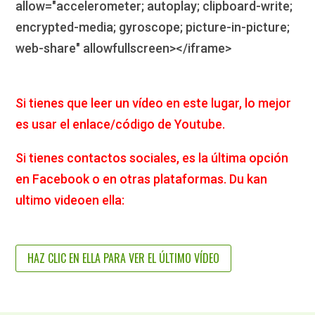
allow="accelerometer; autoplay; clipboard-write;
encrypted-media; gyroscope; picture-in-picture;
web-share" allowfullscreen></iframe>
Si tienes que leer un vídeo en este lugar, lo mejor
es usar el enlace/código de Youtube.
Si tienes contactos sociales, es la última opción
en Facebook o en otras plataformas. Du kan
ultimo videoen ella:
HAZ CLIC EN ELLA PARA VER EL ÚLTIMO VÍDEO