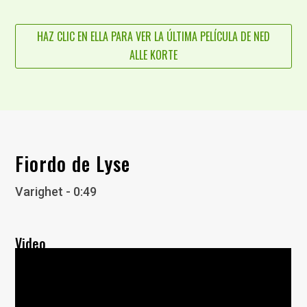
HAZ CLIC EN ELLA PARA VER LA ÚLTIMA PELÍCULA DE NED
ALLE KORTE
Fiordo de Lyse
Varighet - 0:49
Video