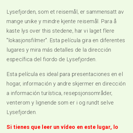
Lysefjorden, som et reisemål, er sammensatt av
mange unike y mindre kjente reisemål. Para å
kaste lys over this stedene, har vi laget flere
"lokasjonsfilmer". Esta película gira en diferentes
lugares y mira más detalles de la dirección
específica del fiordo de Lysefjorden.
Esta película es ideal para presentaciones en el
hogar, información y andre skjermer en dirección
a información turística, resepsjonsområder,
venterom y lignende som er i og rundt selve
Lysefjorden.
Si tienes que leer un vídeo en este lugar, lo