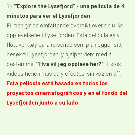
1)
""Explore the Lysefjord" - una película de 4
minutos para ver el Lysefjorden
Filmen gir en omfattende oversikt over de ulike
opplevelsene i Lysefjorden. Esta película es y
flott verktøy para reisende som planlegger sitt
besøk til Lysefjorden, y hjelper dem med å
bestemme: ""
Hva vil jeg oppleve her?
"". Estos
vídeos tienen música y efectos, sin voz en off.
Esta película está basada en todos los
proyectos cinematográficos y en el fondo del
Lysefjorden junto a su lado.