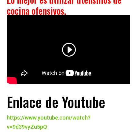
cocina ofensivos.
Enlace de Youtube
https://www.youtube.com/watch?
v=9d39vyZu5pQ