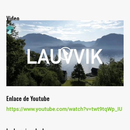
Video
Enlace de Youtube
https://www.youtube.com/watch?v=twt9tqWp_IU