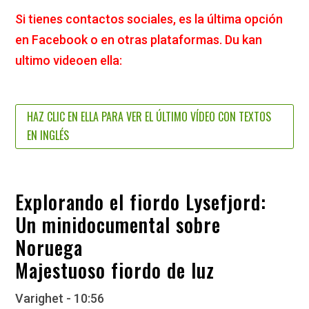
Si tienes contactos sociales, es la última opción
en Facebook o en otras plataformas. Du kan
ultimo videoen ella:
HAZ CLIC EN ELLA PARA VER EL ÚLTIMO VÍDEO CON TEXTOS
EN INGLÉS
Explorando el fiordo Lysefjord:
Un minidocumental sobre
Noruega
Majestuoso fiordo de luz
Varighet - 10:56