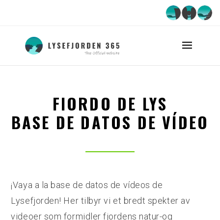
FIORDO DE LYS
BASE DE DATOS DE VÍDEO
¡Vaya a la base de datos de vídeos de
Lysefjorden! Her tilbyr vi et bredt spekter av
videoer som formidler fjordens natur-og