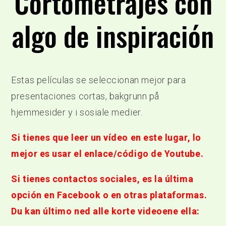
Cortometrajes con
algo de inspiración
Estas películas se seleccionan mejor para
presentaciones cortas, bakgrunn på
hjemmesider y i sosiale medier.
Si tienes que leer un vídeo en este lugar, lo
mejor es usar el enlace/código de Youtube.
Si tienes contactos sociales, es la última
opción en Facebook o en otras plataformas.
Du kan último ned alle korte videoene ella: