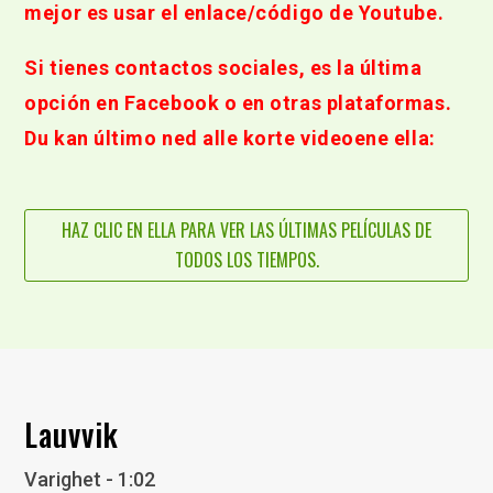
mejor es usar el enlace/código de Youtube.
Si tienes contactos sociales, es la última
opción en Facebook o en otras plataformas.
Du kan último ned alle korte videoene ella:
HAZ CLIC EN ELLA PARA VER LAS ÚLTIMAS PELÍCULAS DE
TODOS LOS TIEMPOS.
Lauvvik
Varighet - 1:02