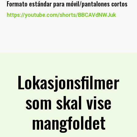
Formato estándar para móvil/pantalones cortos
https://youtube.com/shorts/BBCAVdNWJuk
Lokasjonsfilmer
som skal vise
mangfoldet