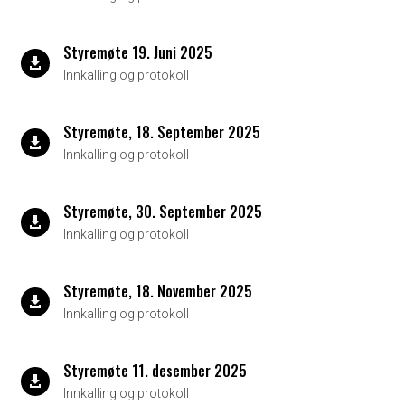
Styremøte 19. Juni 2025

Innkalling og protokoll
Styremøte, 18. September 2025

Innkalling og protokoll
Styremøte, 30. September 2025

Innkalling og protokoll
Styremøte, 18. November 2025

Innkalling og protokoll
Styremøte 11. desember 2025

Innkalling og protokoll