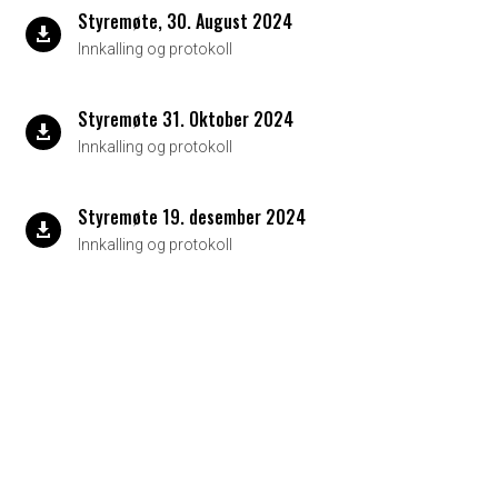
Styremøte, 30. August 2024

Innkalling og protokoll
Styremøte 31. Oktober 2024

Innkalling og protokoll
Styremøte 19. desember 2024

Innkalling og protokoll