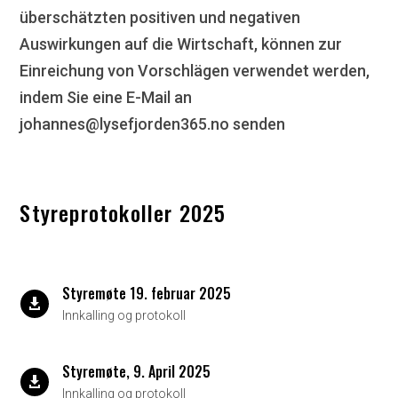
überschätzten positiven und negativen
Auswirkungen auf die Wirtschaft, können zur
Einreichung von Vorschlägen verwendet werden,
indem Sie eine E-Mail an
johannes@lysefjorden365.no senden
Styreprotokoller 2025
Styremøte 19. februar 2025

Innkalling og protokoll
Styremøte, 9. April 2025

Innkalling og protokoll