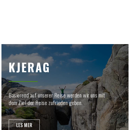
KJERAG
Basierend auf unserer Reise werden wir uns mit
dem Ziel der Reise zufrieden geben.
LES MER