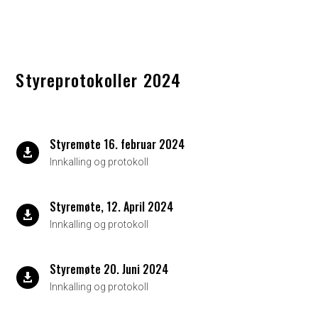
Styreprotokoller 2024
Styremøte 16. februar 2024

Innkalling og protokoll
Styremøte, 12. April 2024

Innkalling og protokoll
Styremøte 20. Juni 2024

Innkalling og protokoll