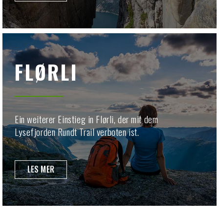
FLØRLI
Ein weiterer Einstieg in Flørli, der mit dem
Lysefjorden Rundt Trail verboten ist.
LES MER