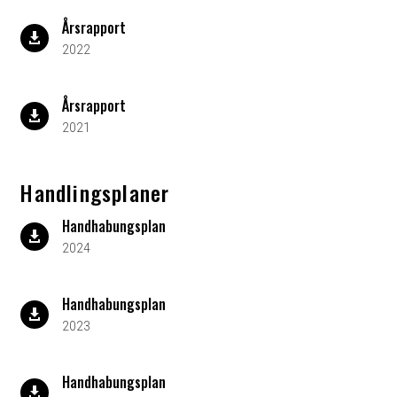
Årsrapport

2022
Årsrapport

2021
Handlingsplaner
Handhabungsplan

2024
Handhabungsplan

2023
Handhabungsplan
