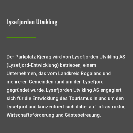
Lysefjorden Utvikling
Der Parkplatz Kjerag wird von Lysefjorden Utvikling AS
(Lysefjord-Entwicklung) betrieben, einem
Unternehmen, das vom Landkreis Rogaland und
mehreren Gemeinden rund um den Lysefjord
gegründet wurde. Lysefjorden Utvikling AS engagiert
sich für die Entwicklung des Tourismus in und um den
Lysefjord und konzentriert sich dabei auf Infrastruktur,
Wirtschaftsförderung und Gästebetreuung.