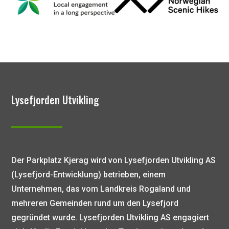
Lysefjorden Utvikling
Der Parkplatz Kjerag wird von Lysefjorden Utvikling AS
(Lysefjord-Entwicklung) betrieben, einem
Unternehmen, das vom Landkreis Rogaland und
mehreren Gemeinden rund um den Lysefjord
gegründet wurde. Lysefjorden Utvikling AS engagiert