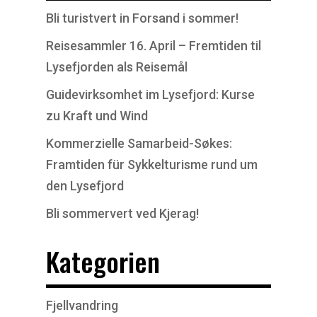
Bli turistvert in Forsand i sommer!
Reisesammler 16. April – Fremtiden til
Lysefjorden als Reisemål
Guidevirksomhet im Lysefjord: Kurse
zu Kraft und Wind
Kommerzielle Samarbeid-Søkes:
Framtiden für Sykkelturisme rund um
den Lysefjord
Bli sommervert ved Kjerag!
Kategorien
Fjellvandring