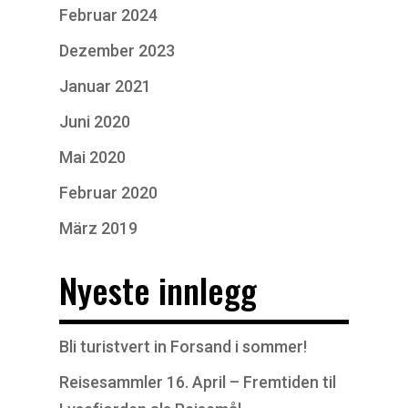
Februar 2024
Dezember 2023
Januar 2021
Juni 2020
Mai 2020
Februar 2020
März 2019
Nyeste innlegg
Bli turistvert in Forsand i sommer!
Reisesammler 16. April – Fremtiden til