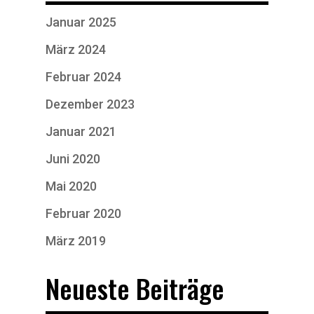
Januar 2025
März 2024
Februar 2024
Dezember 2023
Januar 2021
Juni 2020
Mai 2020
Februar 2020
März 2019
Neueste Beiträge