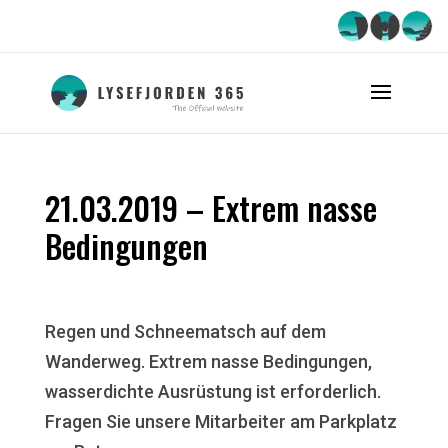
21.03.2019 – Extrem nasse
Bedingungen
Regen und Schneematsch auf dem
Wanderweg. Extrem nasse Bedingungen,
wasserdichte Ausrüstung ist erforderlich.
Fragen Sie unsere Mitarbeiter am Parkplatz