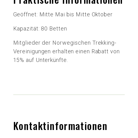
Geöffnet: Mitte Mai bis Mitte Oktober
Kapazität: 80 Betten
Mitglieder der Norwegischen Trekking-
Vereinigungen erhalten einen Rabatt von
15% auf Unterkünfte.
Kontaktinformationen