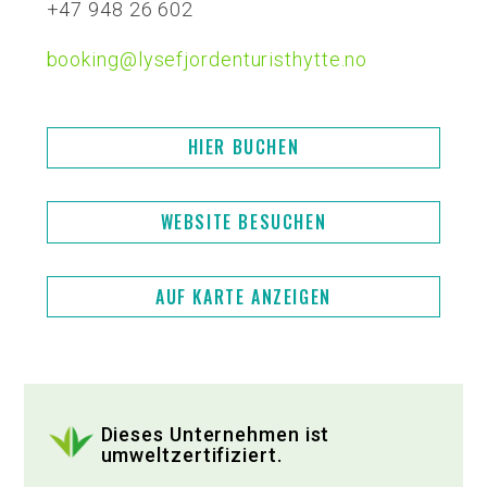
+47 948 26 602
booking@lysefjordenturisthytte.no
HIER BUCHEN
WEBSITE BESUCHEN
AUF KARTE ANZEIGEN
Dieses Unternehmen ist
umweltzertifiziert.