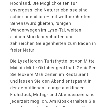
Hochland. Die Möglichkeiten für
unvergessliche Naturerlebnisse sind
schier unendlich – mit weltberühmten
Sehenswürdigkeiten, ruhigen
Wanderwegen im Lyse-Tal, weiten
alpinen Moorlandschaften und
zahlreichen Gelegenheiten zum Baden in
freier Natur!
Die Lysefjorden Turisthytte ist von Mitte
Mai bis Mitte Oktober geöffnet. Genießen
Sie leckere Mahlzeiten im Restaurant
und lassen Sie den Abend entspannt in
der gemütlichen Lounge ausklingen.
Frühstück, Mittag- und Abendessen sind
jederzeit möglich. Am Kiosk erhalten Sie