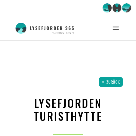
ZURÜCK
LYSEFJORDEN
TURISTHYTTE