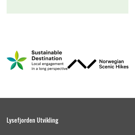
Lysefjorden Utvikling