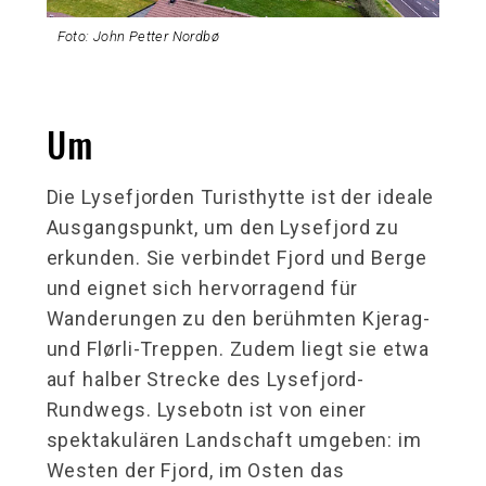
Foto: John Petter Nordbø
Um
Die Lysefjorden Turisthytte ist der ideale
Ausgangspunkt, um den Lysefjord zu
erkunden. Sie verbindet Fjord und Berge
und eignet sich hervorragend für
Wanderungen zu den berühmten Kjerag-
und Flørli-Treppen. Zudem liegt sie etwa
auf halber Strecke des Lysefjord-
Rundwegs. Lysebotn ist von einer
spektakulären Landschaft umgeben: im
Westen der Fjord, im Osten das