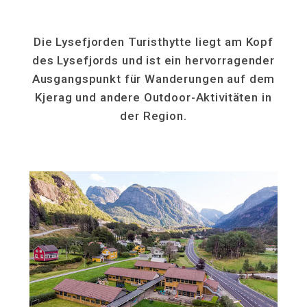
Die Lysefjorden Turisthytte liegt am Kopf
des Lysefjords und ist ein hervorragender
Ausgangspunkt für Wanderungen auf dem
Kjerag und andere Outdoor-Aktivitäten in
der Region.