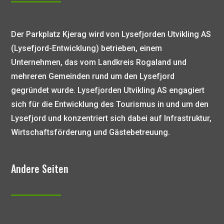
Der Parkplatz Kjerag wird von Lysefjorden Utvikling AS
(Lysefjord-Entwicklung) betrieben, einem
Unternehmen, das vom Landkreis Rogaland und
mehreren Gemeinden rund um den Lysefjord
gegründet wurde. Lysefjorden Utvikling AS engagiert
sich für die Entwicklung des Tourismus in und um den
Lysefjord und konzentriert sich dabei auf Infrastruktur,
Wirtschaftsförderung und Gästebetreuung.
Andere Seiten