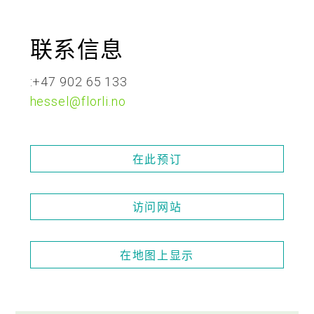
联系信息
:+47
902 65 133
hessel@florli.no
在此预订
访问网站
在地图上显示