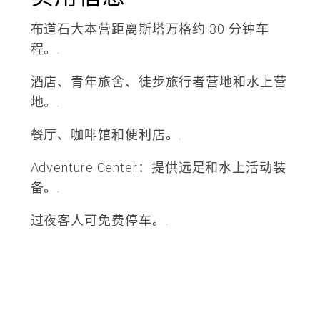
布道石大本营距离斯塔万格约 30 分钟车
程。.
酒店、青年旅舍、徒步旅行者营地和水上营
地。.
餐厅、咖啡馆和便利店。.
Adventure Center：提供远足和水上活动装
备。.
过夜客人可免费停车。.