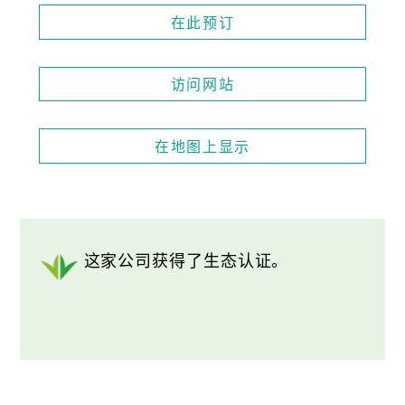
在此预订
访问网站
在地图上显示
这家公司获得了生态认证。