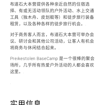
布道石大本营提供各种亲近自然的住宿选
择、有或无活动领队的户外活动、水上交通
工具（独木舟、皮划艇等）和徒步旅行装备
租赁，以及各种各样的徒步旅行机会。.
对于商务客人而言，布道石大本营可举办会
议、研讨会和其他公司活动，让客人有机会
将商务与休闲结合起来。.
Preikestolen BaseCamp 是一个很棒的聚会
场所，几乎所有热爱户外活动的人都会喜欢
这里。.
.
实用信息