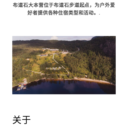
布道石大本营位于布道石步道起点，为户外爱
好者提供各种住宿类型和活动。.
关于