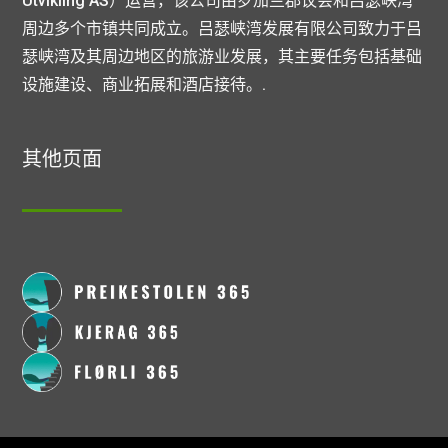
Utvikling AS）运营，该公司由罗加兰郡议会和吕瑟峡湾
周边多个市镇共同成立。吕瑟峡湾发展有限公司致力于吕
瑟峡湾及其周边地区的旅游业发展，其主要任务包括基础
设施建设、商业拓展和酒店接待。.
其他页面