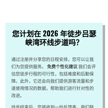
您计划在 2026 年徒步吕瑟
峡湾环线步道吗？
通过注册并分享您的日程安排，您可以让我
们为您提供服务。
免费个性化建议
我们会评
估您徒步行程的可行性，包括难度和后勤保
障。此外，它还会向我们提供游客流量和步
道使用情况的数据，帮助我们进行针对性的
改进。.
徒步结束后，您将收到一份反馈表。我们鼓