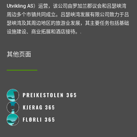
Utvikling AS）运营，该公司由罗加兰郡议会和吕瑟峡湾
周边多个市镇共同成立。吕瑟峡湾发展有限公司致力于吕
瑟峡湾及其周边地区的旅游业发展，其主要任务包括基础
设施建设、商业拓展和酒店接待。.
其他页面