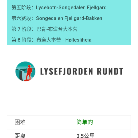
第五阶段：Lysebotn-Songedalen Fjellgard
第六赛段：Songedalen Fjellgard-Bakken
第 7 阶段：巴肯-布道台大本营
第 8 阶段：布道大本营 - Høllesliheia
困难
简单的
距离
3.5公里