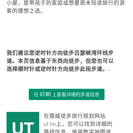
小屋，是带孩子的家庭或想要周末短途旅行的游
客的理想之选。.
我们建议您逆时针方向徒步吕瑟峡湾环线步
道。本页信息基于东西向徒步，但您也可以
选择顺时针或逆时针方向徒步此段步道。.
在 UT.NO 上查看详细的步道信息
在挪威徒步旅行规划网站
ut.no上，您可以找到详细的
路线信息。使用数字地图进