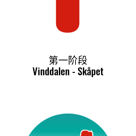
第一阶段
Vinddalen - Skåpet