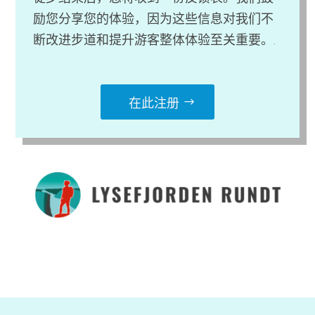
励您分享您的体验，因为这些信息对我们不
断改进步道和提升游客整体体验至关重要。.
在此注册