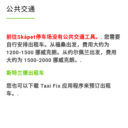
公共交通
前往Skåpet停车场没有公共交通工具。.
您需要
自行安排出租车。从福桑出发，费用大约为
1200-1500 挪威克朗。从约尔佩兰出发，费用
大约为 1500-2000 挪威克朗。.
斯特兰德出租车
您也可以下载 Taxi Fix 应用程序来预订出租
车。.