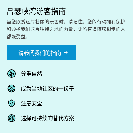
吕瑟峡湾游客指南
当您欣赏这片壮丽的景色时，请记住，您的行动拥有保护
和颂扬我们这片独特之地的力量，让所有追随您脚步的人
都能受益。.
请参阅我们的指南
尊重自然
成为当地社区的一份子
注意安全
选择可持续的替代方案