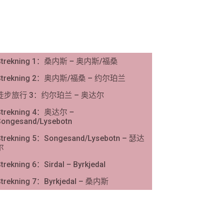
Strekning 1：桑内斯 – 奥内斯/福桑
Strekning 2：奥内斯/福桑 – 约尔珀兰
徒步旅行 3：约尔珀兰 – 奥达尔
Strekning 4：奥达尔 –
Songesand/Lysebotn
Strekning 5：Songesand/Lysebotn – 瑟达
尔
trekning 6：Sirdal – Byrkjedal
Strekning 7：Byrkjedal – 桑内斯