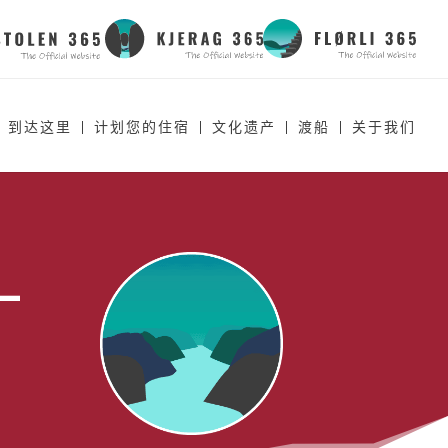
到达这里
计划您的住宿
文化遗产
渡船
关于我们
–