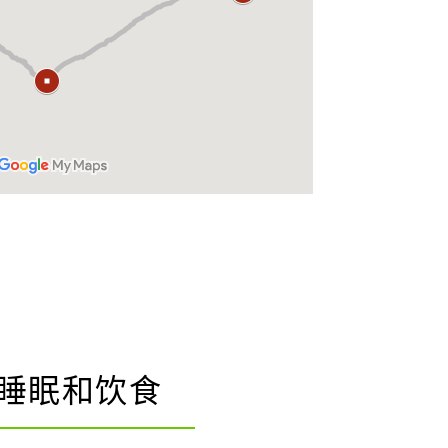
睡眠和饮食