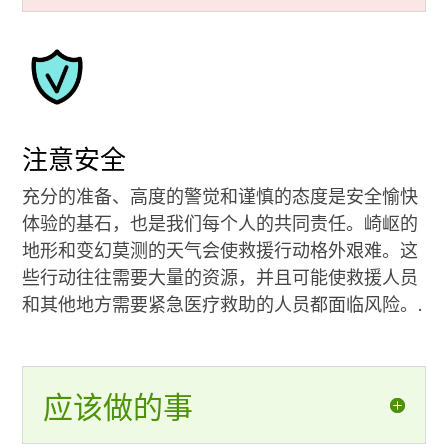
注意安全
充分的准备、高度的警觉和谨慎的态度是安全愉快
体验的基石，也是我们每个人的共同责任。崎岖的
地形和变幻莫测的天气会使救援行动格外艰难。这
些行动往往需要大量的资源，并且可能使救援人员
和其他地方需要紧急医疗救助的人员都面临风险。.
应该做的事