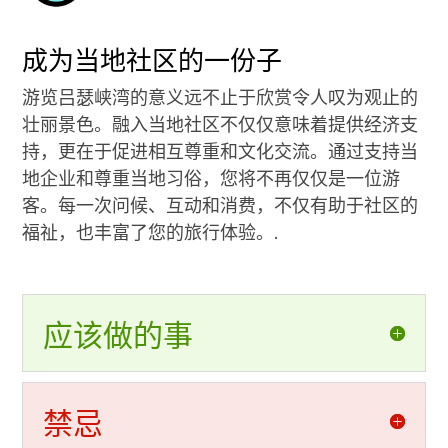
成为当地社区的一份子
游览吕瑟峡湾的意义远不止于欣赏令人叹为观止的
壮丽景色。融入当地社区不仅仅意味着提供经济支
持，更在于促进相互尊重和文化交流。通过支持当
地企业和尊重当地习俗，您将不再仅仅是一位游
客。每一次问候、互动和消费，不仅有助于社区的
福祉，也丰富了您的旅行体验。.
应该做的事
禁忌