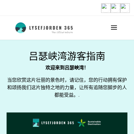
吕瑟峡湾游客指南
欢迎来到吕瑟峡湾！
当您欣赏这片壮丽的景色时，请记住，您的行动拥有保护
和颂扬我们这片独特之地的力量，让所有追随您脚步的人
都能受益。.