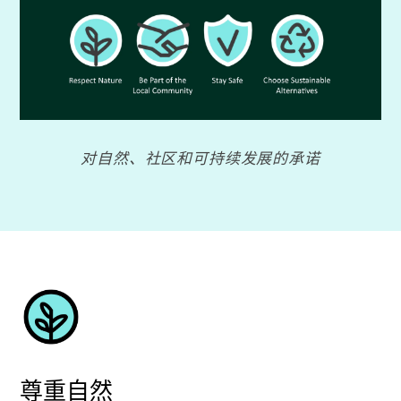
对自然、社区和可持续发展的承诺
尊重自然