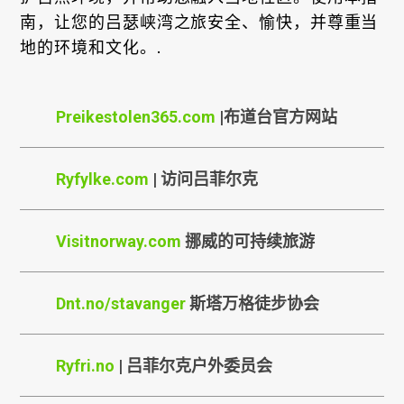
南，让您的吕瑟峡湾之旅安全、愉快，并尊重当
地的环境和文化。.
Preikestolen365.com
|布道台官方网站
Ryfylke.com
| 访问吕菲尔克
Visitnorway.com
挪威的可持续旅游
Dnt.no/stavanger
斯塔万格徒步协会
Ryfri.no
| 吕菲尔克户外委员会