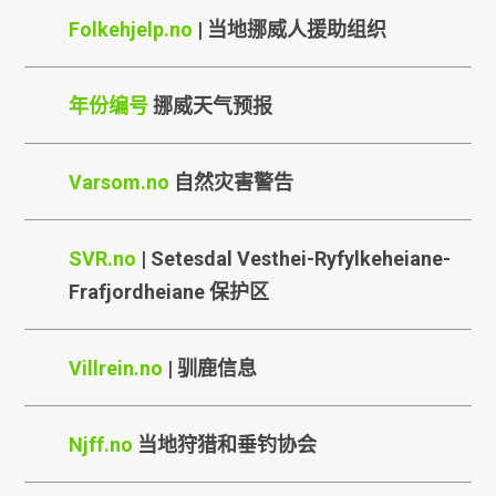
Folkehjelp.no
| 当地挪威人援助组织
年份编号
挪威天气预报
Varsom.no
自然灾害警告
SVR.no
| Setesdal Vesthei-Ryfylkeheiane-
Frafjordheiane 保护区
Villrein.no
| 驯鹿信息
Njff.no
当地狩猎和垂钓协会