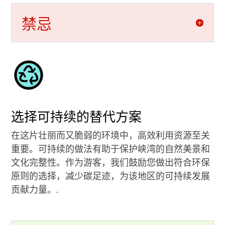
禁忌
选择可持续的替代方案
在这片壮丽而又脆弱的环境中，高效利用资源至关
重要。可持续的做法有助于保护峡湾的自然美景和
文化完整性。作为游客，我们鼓励您做出符合环保
原则的选择，减少碳足迹，为该地区的可持续发展
贡献力量。.