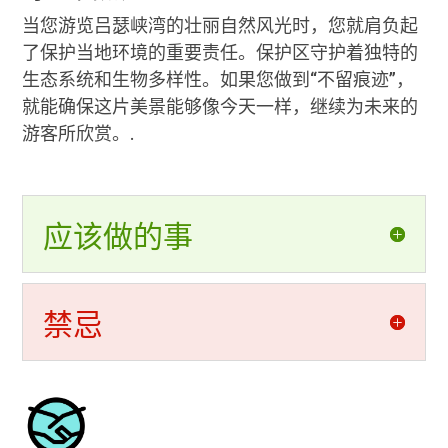
当您游览吕瑟峡湾的壮丽自然风光时，您就肩负起
了保护当地环境的重要责任。保护区守护着独特的
生态系统和生物多样性。如果您做到“不留痕迹”，
就能确保这片美景能够像今天一样，继续为未来的
游客所欣赏。.
应该做的事
禁忌