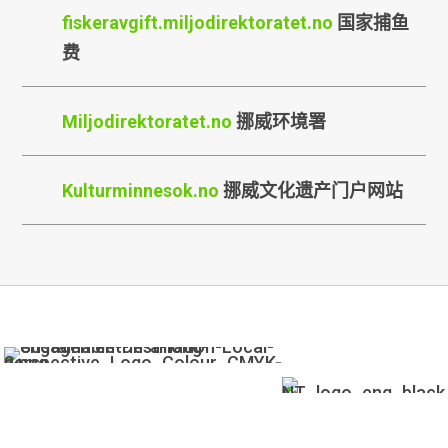
fiskeravgift.miljodirektoratet.no
国家捕鱼
费
Miljodirektoratet.no
挪威环境署
Kulturminnesok.no
挪威文化遗产门户网站