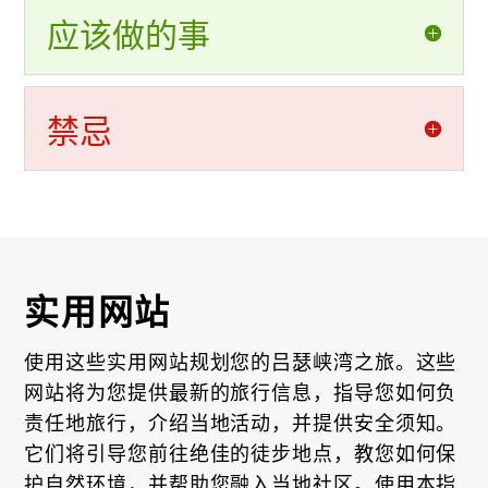
应该做的事
禁忌
实用网站
使用这些实用网站规划您的吕瑟峡湾之旅。这些
网站将为您提供最新的旅行信息，指导您如何负
责任地旅行，介绍当地活动，并提供安全须知。
它们将引导您前往绝佳的徒步地点，教您如何保
护自然环境，并帮助您融入当地社区。使用本指