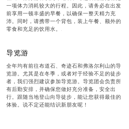
一项体力消耗较大的行程。因此，请务必在出发
前享用一顿丰盛的早餐，以确保一整天精力充
沛。同时，请携带一个背包，装上午餐、额外的
零食和充足的饮用水。.
导览游
全年均有前往布道石、奇迹石和弗洛尔利山的导
览游。尤其是在冬季，或者对于经验不足的徒步
者，我们强烈建议参加导览游。导览团会负责所
有后勤安排，并确保您做好充分准备，安全出
行。跟随当地登山向导徒步，能让您获得最佳的
体验。说不定还能结识新朋友呢！