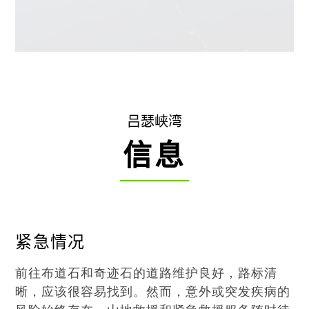
吕瑟峡湾
信息
紧急情况
前往布道石和奇迹石的道路维护良好，路标清
晰，应该很容易找到。然而，意外或突发疾病的