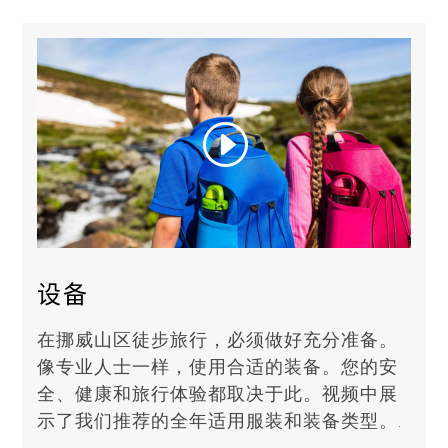
设备
在挪威山区徒步旅行，必须做好充分准备。
像专业人士一样，使用合适的装备。您的安
全、健康和旅行体验都取决于此。视频中展
示了我们推荐的全年适用服装和装备类型。.