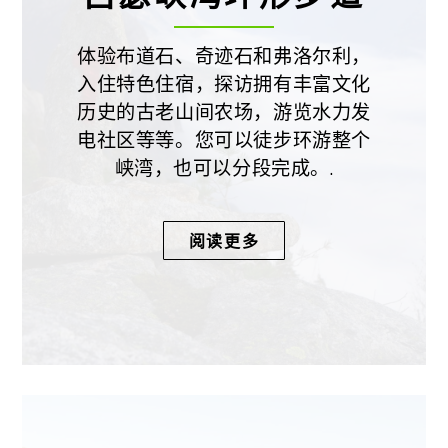
体验布道石、奇迹石和弗洛尔利，
入住特色住宿，探访拥有丰富文化
历史的古老山间农场，游览水力发
电社区等等。您可以徒步环游整个
峡湾，也可以分段完成。.
阅读更多