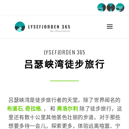
LYSEFJORDEN 365
吕瑟峡湾徒步旅行
吕瑟峡湾是徒步旅行者的天堂。除了世界闻名的
布道石
,
奇拉格
, ， 和
弗洛尔利
除了徒步旅行，这
里还有数十公里其他景色壮丽的步道。对于那些
想要多待一会儿，探索更多，体验远离喧嚣、宁